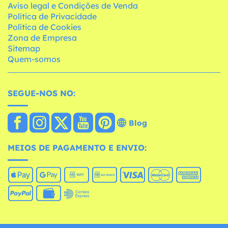
Aviso legal e Condições de Venda
Política de Privacidade
Política de Cookies
Zona de Empresa
Sitemap
Quem-somos
SEGUE-NOS NO:
Blog
MEIOS DE PAGAMENTO E ENVIO: