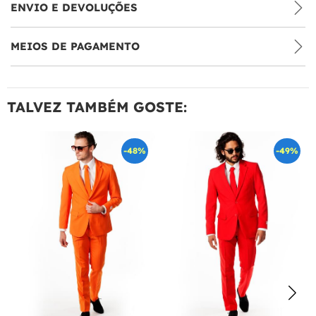
ENVIO E DEVOLUÇÕES
MEIOS DE PAGAMENTO
TALVEZ TAMBÉM GOSTE:
-48%
-49%