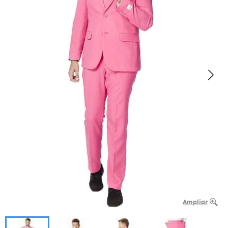
Ampliar