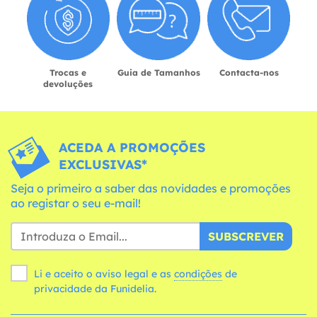
Trocas e
Guia de Tamanhos
Contacta-nos
devoluções
ACEDA A PROMOÇÕES
EXCLUSIVAS*
Seja o primeiro a saber das novidades e promoções
ao registar o seu e-mail!
SUBSCREVER
Li e aceito o aviso legal e as
condições
de
privacidade da Funidelia.