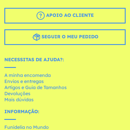
APOIO AO CLIENTE
SEGUIR O MEU PEDIDO
NECESSITAS DE AJUDA?:
A minha encomenda
Envios e entregas
Artigos e Guia de Tamanhos
Devoluções
Mais dúvidas
INFORMAÇÃO:
Funidelia no Mundo