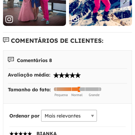
COMENTÁRIOS DE CLIENTES:
Comentários 8
Avaliação média:
Tamanho do fato:
Ordenar por
BIANKA