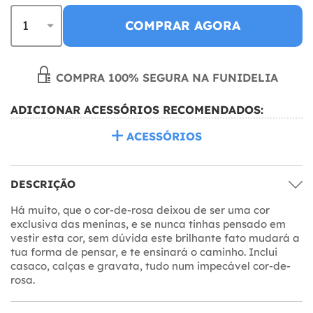
COMPRAR AGORA
COMPRA 100% SEGURA NA FUNIDELIA
ADICIONAR ACESSÓRIOS RECOMENDADOS:
ACESSÓRIOS
DESCRIÇÃO
Há muito, que o cor-de-rosa deixou de ser uma cor
exclusiva das meninas, e se nunca tinhas pensado em
vestir esta cor, sem dúvida este brilhante fato mudará a
tua forma de pensar, e te ensinará o caminho. Inclui
casaco, calças e gravata, tudo num impecável cor-de-
rosa.