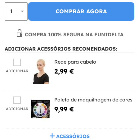
COMPRAR AGORA
COMPRA 100% SEGURA NA FUNIDELIA
ADICIONAR ACESSÓRIOS RECOMENDADOS:
Rede para cabelo
2,99 €
ADICIONAR
Paleta de maquilhagem de cores
9,99 €
ADICIONAR
ACESSÓRIOS