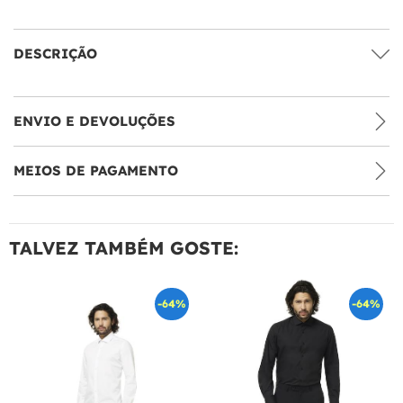
DESCRIÇÃO
ENVIO E DEVOLUÇÕES
MEIOS DE PAGAMENTO
TALVEZ TAMBÉM GOSTE:
-64%
-64%