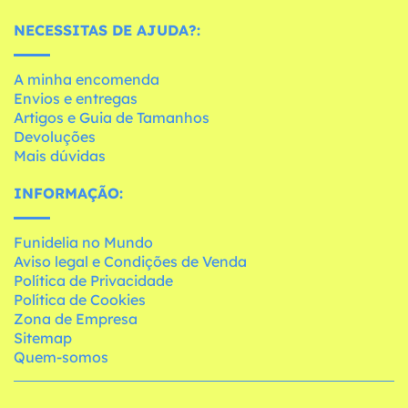
NECESSITAS DE AJUDA?:
A minha encomenda
Envios e entregas
Artigos e Guia de Tamanhos
Devoluções
Mais dúvidas
INFORMAÇÃO:
Funidelia no Mundo
Aviso legal e Condições de Venda
Política de Privacidade
Política de Cookies
Zona de Empresa
Sitemap
Quem-somos