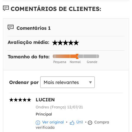
COMENTÁRIOS DE CLIENTES:
Comentários 1
Avaliação média:
Tamanho do fato:
Ordenar por
LUCIEN
Ondres (França) 12/07/21
Principal
Ver original
•
Útil
•
Compra
verificada