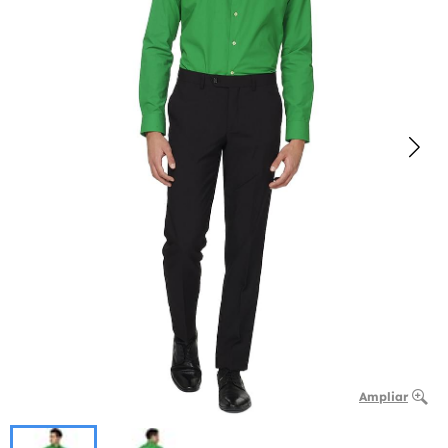
Ampliar