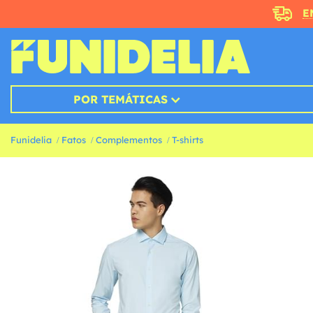
E
POR TEMÁTICAS
Funidelia
Fatos
Complementos
T-shirts