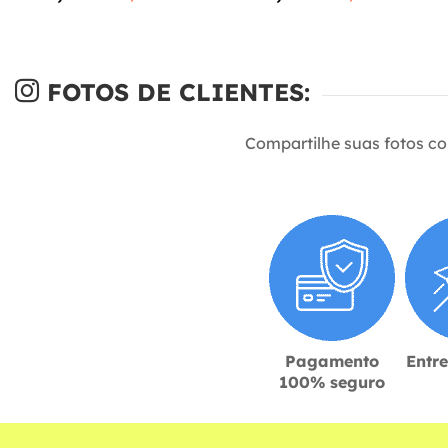
FOTOS DE CLIENTES:
Compartilhe suas fotos c
Pagamento
Entr
100% seguro