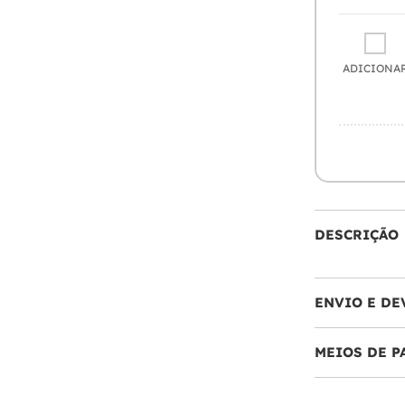
ADICIONA
DESCRIÇÃO
ENVIO E DE
MEIOS DE 