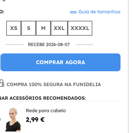
O:
Guia de tamanhos
XS
S
M
XXL
XXXXL
RECEBE 2026-08-07
COMPRAR AGORA
COMPRA 100% SEGURA NA FUNIDELIA
NAR ACESSÓRIOS RECOMENDADOS:
Rede para cabelo
2,99 €
R