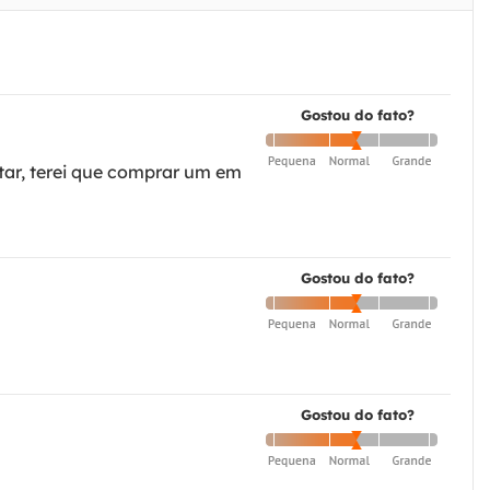
Gostou do fato?
itar, terei que comprar um em
Gostou do fato?
Gostou do fato?