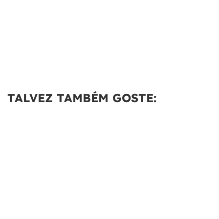
TALVEZ TAMBÉM GOSTE: