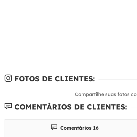
FOTOS DE CLIENTES:
Compartilhe suas fotos c
COMENTÁRIOS DE CLIENTES:
Comentários 16