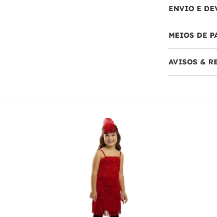
ENVIO E DE
MEIOS DE 
AVISOS & 