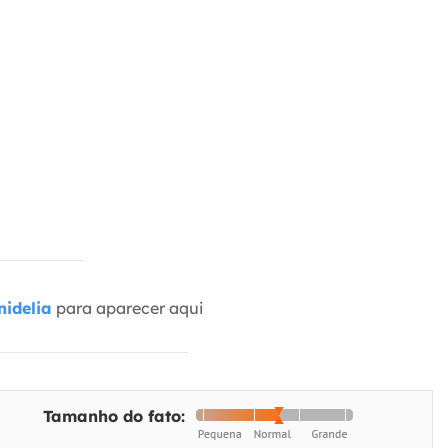
idelia
para aparecer aqui
Tamanho do fato: