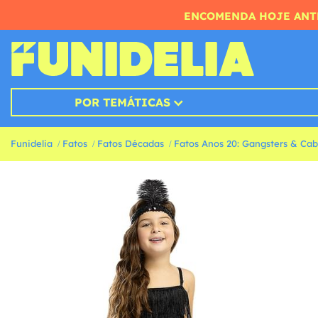
ENCOMENDA HOJE ANTE
POR TEMÁTICAS
Funidelia
Fatos
Fatos Décadas
Fatos Anos 20: Gangsters & Cab