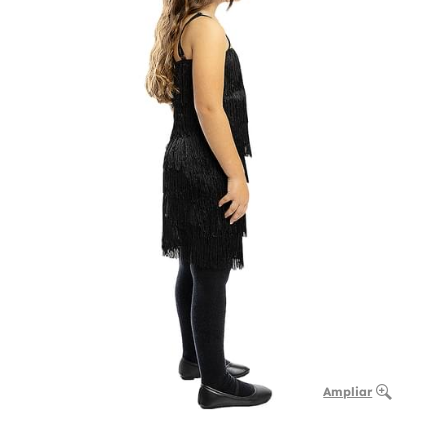
Ampliar