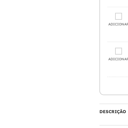
ADICIONA
ADICIONA
DESCRIÇÃO