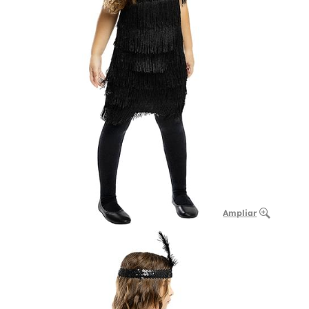
Ampliar