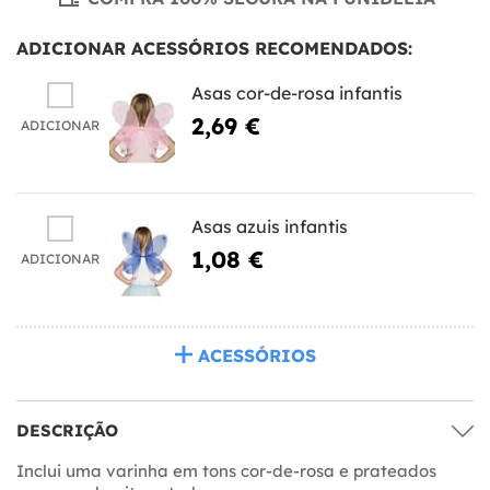
ADICIONAR ACESSÓRIOS RECOMENDADOS:
Asas cor-de-rosa infantis
2,69 €
ADICIONAR
Asas azuis infantis
1,08 €
ADICIONAR
ACESSÓRIOS
DESCRIÇÃO
Inclui uma varinha em tons cor-de-rosa e prateados