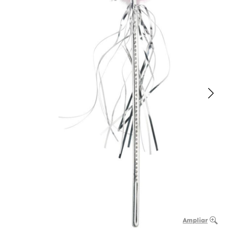
Ampliar