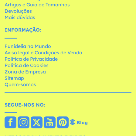
Artigos e Guia de Tamanhos
Devoluções
Mais dúvidas
INFORMAÇÃO:
Funidelia no Mundo
Aviso legal e Condições de Venda
Política de Privacidade
Política de Cookies
Zona de Empresa
Sitemap
Quem-somos
SEGUE-NOS NO:
Blog