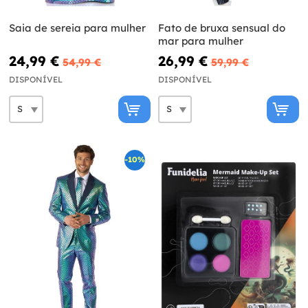
Saia de sereia para mulher
Fato de bruxa sensual do
mar para mulher
24,99 €
26,99 €
54,99 €
59,99 €
DISPONÍVEL
DISPONÍVEL
-10%