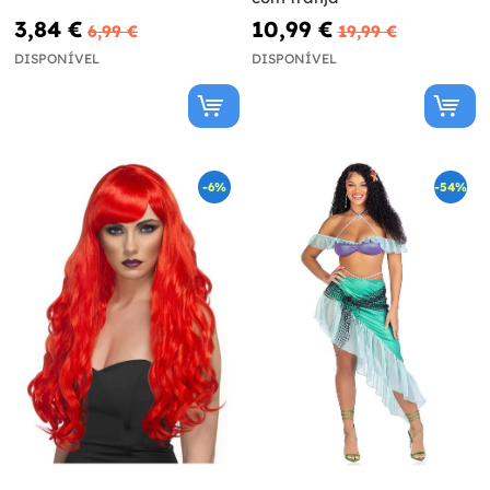
3,84 €
10,99 €
6,99 €
19,99 €
DISPONÍVEL
DISPONÍVEL
-6%
-54%