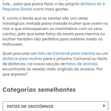
tule... para que possa fazer o teu próprio
disfarce de A
Pequena Sereia
como mais gostes.
E, conta a lenda que as sereias são uns seres
mitológicos metade peixe metade mulher que vivem no
mar e que enlouquecem os marinheiros com os seus
cantos, pelo que estes fatos de sereia para menina ou
mulher também são perfeitos para meteres medo no
Halloween.
Quer procures um
fato de Carnaval para menina
ou um
disfarce para mulher
para o próximo Carnaval ou festa
de disfarces, na nossa secção de
fatos de animais
encontrarás as sereias mais originais do oceano. Por
que esperas?
Categorias semelhantes
FATOS DE UNICÓRNIO