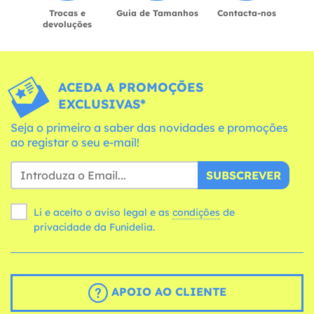
Trocas e
Guia de Tamanhos
Contacta-nos
devoluções
ACEDA A PROMOÇÕES
EXCLUSIVAS*
Seja o primeiro a saber das novidades e promoções
ao registar o seu e-mail!
SUBSCREVER
Li e aceito o aviso legal e as
condições
de
privacidade da Funidelia.
APOIO AO CLIENTE