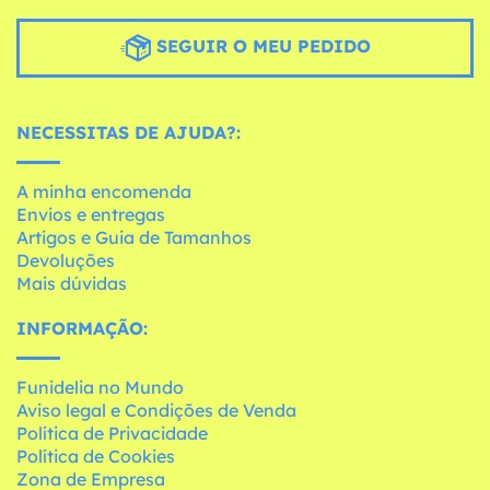
SEGUIR O MEU PEDIDO
NECESSITAS DE AJUDA?:
A minha encomenda
Envios e entregas
Artigos e Guia de Tamanhos
Devoluções
Mais dúvidas
INFORMAÇÃO:
Funidelia no Mundo
Aviso legal e Condições de Venda
Política de Privacidade
Política de Cookies
Zona de Empresa