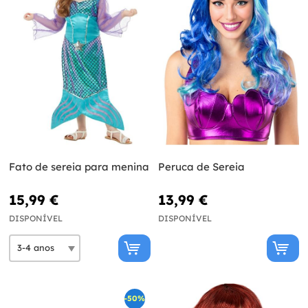
Fato de sereia para menina
Peruca de Sereia
15,99 €
13,99 €
DISPONÍVEL
DISPONÍVEL
-50%