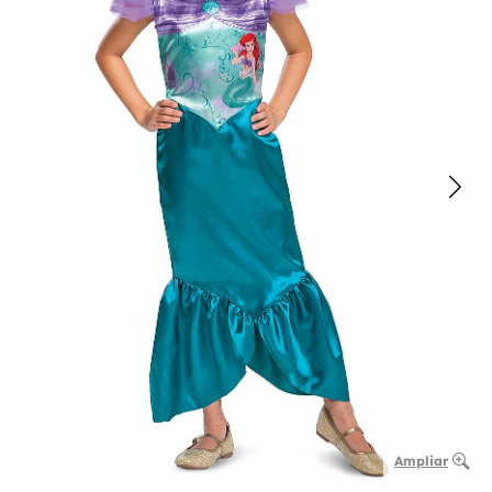
Ampliar