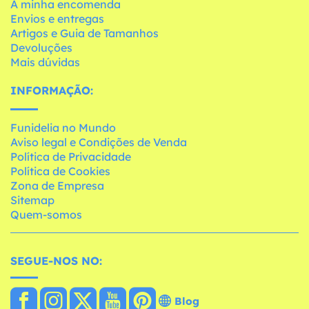
A minha encomenda
Envios e entregas
Artigos e Guia de Tamanhos
Devoluções
Mais dúvidas
INFORMAÇÃO:
Funidelia no Mundo
Aviso legal e Condições de Venda
Política de Privacidade
Política de Cookies
Zona de Empresa
Sitemap
Quem-somos
SEGUE-NOS NO:
Blog