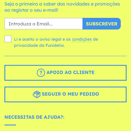
Seja o primeiro a saber das novidades e promoções
ao registar o seu e-mail!
SUBSCREVER
Li e aceito o aviso legal e as
condições
de
privacidade da Funidelia.
APOIO AO CLIENTE
SEGUIR O MEU PEDIDO
NECESSITAS DE AJUDA?: