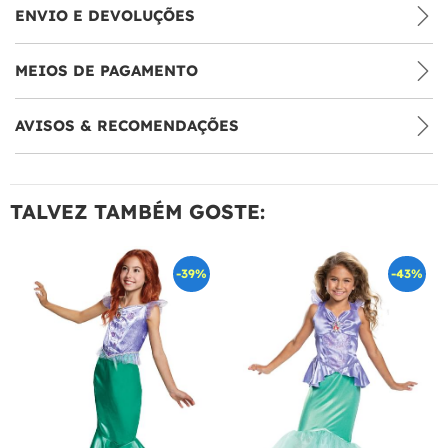
ENVIO E DEVOLUÇÕES
MEIOS DE PAGAMENTO
AVISOS & RECOMENDAÇÕES
TALVEZ TAMBÉM GOSTE:
-39%
-43%