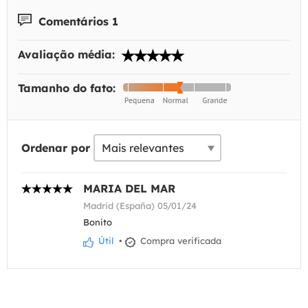
Comentários 1
Avaliação média:
Tamanho do fato:
Ordenar por
MARIA DEL MAR
Madrid (España) 05/01/24
Bonito
Útil
•
Compra verificada