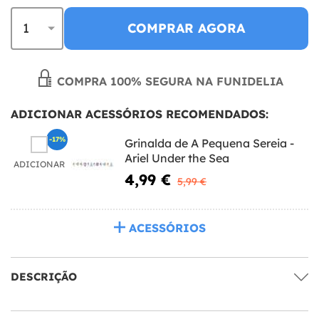
COMPRAR AGORA
COMPRA 100% SEGURA NA FUNIDELIA
ADICIONAR ACESSÓRIOS RECOMENDADOS:
-17%
Grinalda de A Pequena Sereia -
Ariel Under the Sea
ADICIONAR
4,99 €
5,99 €
ACESSÓRIOS
DESCRIÇÃO