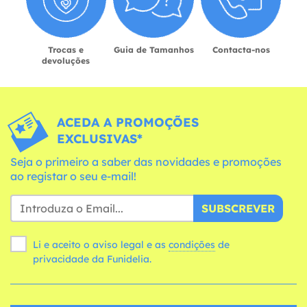
Trocas e
Guia de Tamanhos
Contacta-nos
devoluções
ACEDA A PROMOÇÕES
EXCLUSIVAS*
Seja o primeiro a saber das novidades e promoções
ao registar o seu e-mail!
SUBSCREVER
Li e aceito o aviso legal e as
condições
de
privacidade da Funidelia.