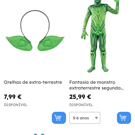
Orelhas de extra-terrestre
Fantasia de monstro
extraterrestre segunda
pele para criança
7,99 €
25,99 €
DISPONÍVEL
DISPONÍVEL