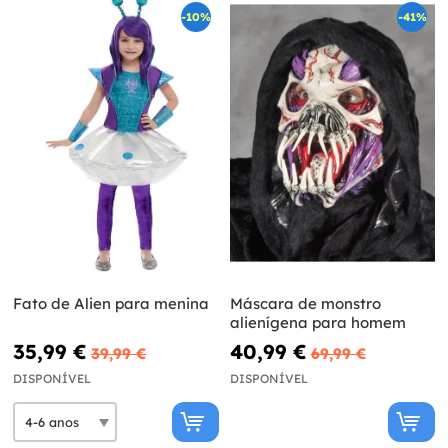
-10%
-41%
Fato de Alien para menina
Máscara de monstro
alienígena para homem
35,99 €
40,99 €
39,99 €
69,99 €
DISPONÍVEL
DISPONÍVEL