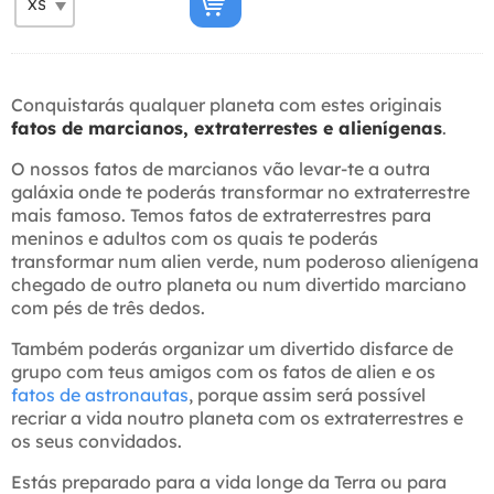
Conquistarás qualquer planeta com estes originais
fatos de marcianos, extraterrestes e alienígenas
.
O nossos fatos de marcianos vão levar-te a outra
galáxia onde te poderás transformar no extraterrestre
mais famoso. Temos fatos de extraterrestres para
meninos e adultos com os quais te poderás
transformar num alien verde, num poderoso alienígena
chegado de outro planeta ou num divertido marciano
com pés de três dedos.
Também poderás organizar um divertido disfarce de
grupo com teus amigos com os fatos de alien e os
fatos de astronautas
, porque assim será possível
recriar a vida noutro planeta com os extraterrestres e
os seus convidados.
Estás preparado para a vida longe da Terra ou para