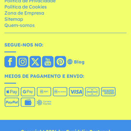
Política de Privacidade
Política de Cookies
Zona de Empresa
Sitemap
Quem-somos
SEGUE-NOS NO:
Blog
MEIOS DE PAGAMENTO E ENVIO: