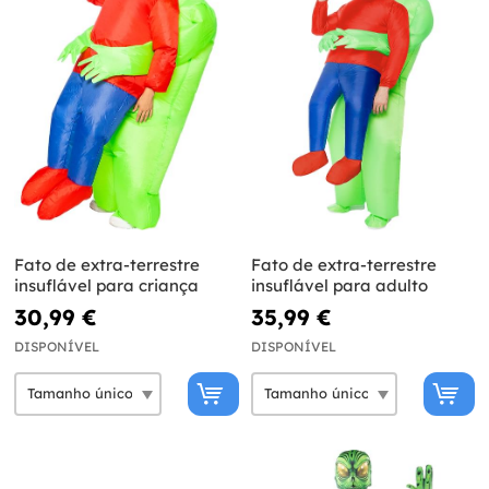
Fato de extra-terrestre
Fato de extra-terrestre
insuflável para criança
insuflável para adulto
30,99 €
35,99 €
DISPONÍVEL
DISPONÍVEL