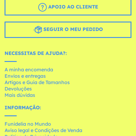
APOIO AO CLIENTE
SEGUIR O MEU PEDIDO
NECESSITAS DE AJUDA?:
A minha encomenda
Envios e entregas
Artigos e Guia de Tamanhos
Devoluções
Mais dúvidas
INFORMAÇÃO:
Funidelia no Mundo
Aviso legal e Condições de Venda