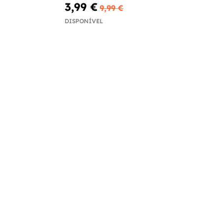
3,99 €
9,99 €
DISPONÍVEL