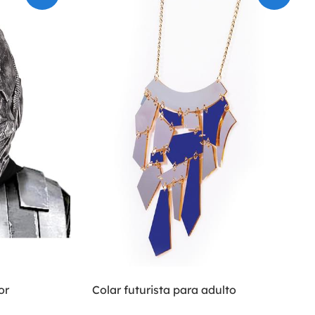
or
Colar futurista para adulto