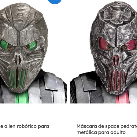
 alien robótico para
Máscara de space pedrat
metálica para adulto