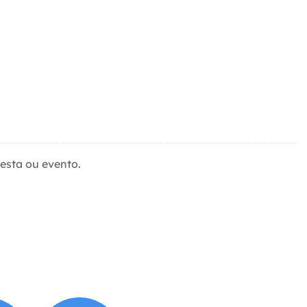
festa ou evento.