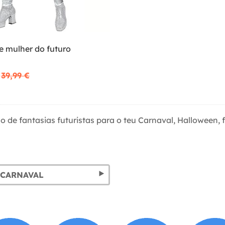
e mulher do futuro
39,99 €
o de fantasias futuristas para o teu Carnaval, Halloween, 
 CARNAVAL