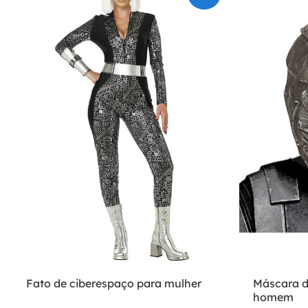
Fato de ciberespaço para mulher
Máscara de
homem