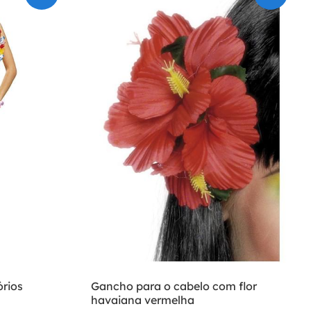
rios
Gancho para o cabelo com flor
havaiana vermelha