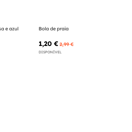
a e azul
Bola de praia
1,20 €
2,99 €
DISPONÍVEL