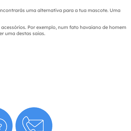
encontrarás uma alternativa para a tua mascote. Uma
 acessórios. Por exemplo, num fato havaiano de homem
er uma destas saias.