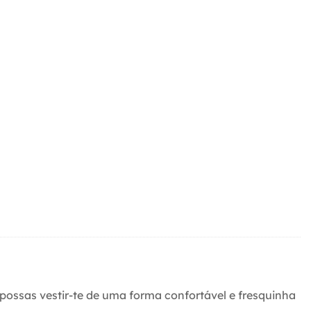
ossas vestir-te de uma forma confortável e fresquinha