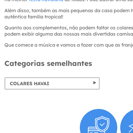
Além disso, também as mais pequenas da casa podem te
autêntica família tropical!
Quanto aos complementos, não podem faltar os colares
podem exibir alguma das nossas mais divertidas camisa
Que comece a música e vamos a fazer com que as fran
Categorias semelhantes
COLARES HAVAI