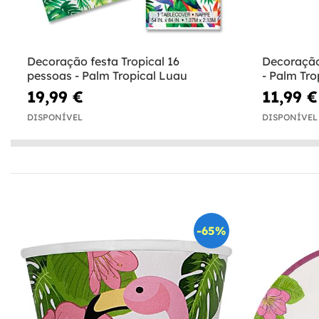
Decoração festa Tropical 16
Decoração
pessoas - Palm Tropical Luau
- Palm Tro
19,99 €
11,99 €
DISPONÍVEL
DISPONÍVEL
-65%