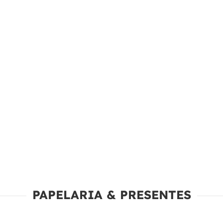
PAPELARIA & PRESENTES