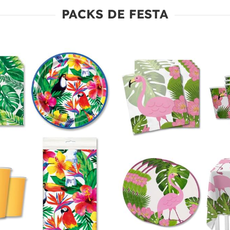
PACKS DE FESTA