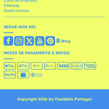
Zona de Empresa
Sitemap
Quem-somos
SEGUE-NOS NO:
Blog
MEIOS DE PAGAMENTO E ENVIO:
Copyright 2026 by Funidelia Portugal