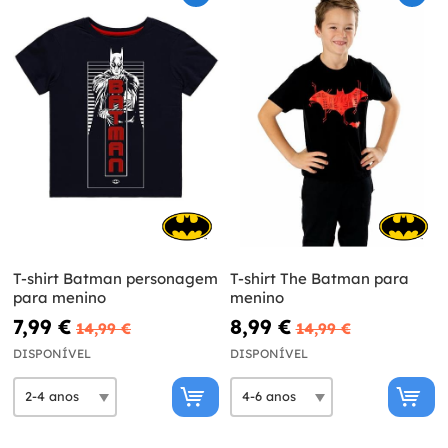
T-shirt Batman personagem
T-shirt The Batman para
para menino
menino
7,99 €
8,99 €
14,99 €
14,99 €
DISPONÍVEL
DISPONÍVEL