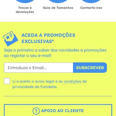
Trocas e
Guia de Tamanhos
Contacta-nos
devoluções
ACEDA A PROMOÇÕES
EXCLUSIVAS*
Seja o primeiro a saber das novidades e promoções
ao registar o seu e-mail!
SUBSCREVER
Li e aceito o aviso legal e as
condições
de
privacidade da Funidelia.
APOIO AO CLIENTE