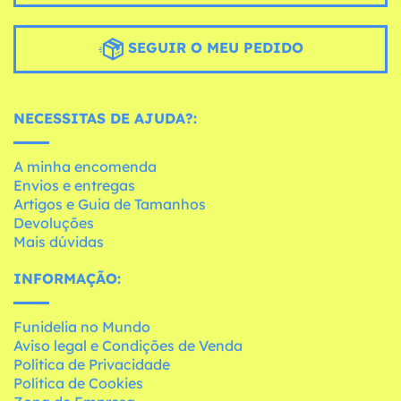
SEGUIR O MEU PEDIDO
NECESSITAS DE AJUDA?:
A minha encomenda
Envios e entregas
Artigos e Guia de Tamanhos
Devoluções
Mais dúvidas
INFORMAÇÃO:
Funidelia no Mundo
Aviso legal e Condições de Venda
Política de Privacidade
Política de Cookies