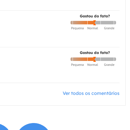
Gostou do fato?
Gostou do fato?
Ver todos os comentários