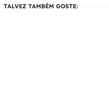
TALVEZ TAMBÉM GOSTE: