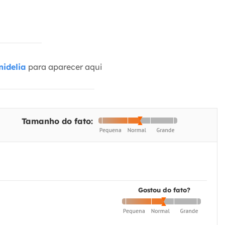
idelia
para aparecer aqui
Tamanho do fato:
Gostou do fato?