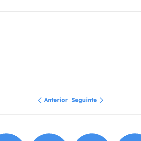
Anterior
Seguinte