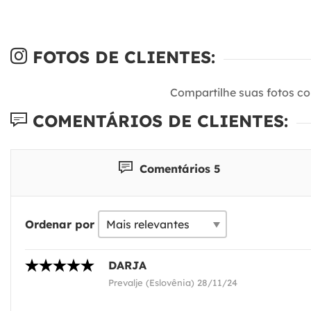
FOTOS DE CLIENTES:
Compartilhe suas fotos c
COMENTÁRIOS DE CLIENTES:
Comentários 5
Ordenar por
DARJA
Prevalje (Eslovênia) 28/11/24