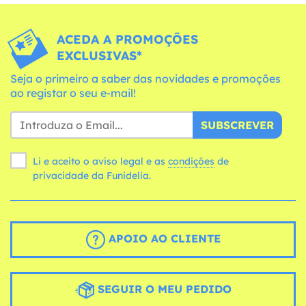
ACEDA A PROMOÇÕES
EXCLUSIVAS*
Seja o primeiro a saber das novidades e promoções
ao registar o seu e-mail!
SUBSCREVER
Li e aceito o aviso legal e as
condições
de
privacidade da Funidelia.
APOIO AO CLIENTE
SEGUIR O MEU PEDIDO