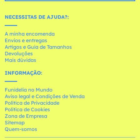
NECESSITAS DE AJUDA?:
A minha encomenda
Envios e entregas
Artigos e Guia de Tamanhos
Devoluções
Mais dúvidas
INFORMAÇÃO:
Funidelia no Mundo
Aviso legal e Condições de Venda
Política de Privacidade
Política de Cookies
Zona de Empresa
Sitemap
Quem-somos