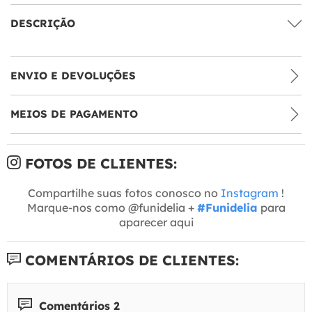
DESCRIÇÃO
ENVIO E DEVOLUÇÕES
MEIOS DE PAGAMENTO
FOTOS DE CLIENTES:
Compartilhe suas fotos conosco no
Instagram
!
Marque-nos como @funidelia +
#Funidelia
para
aparecer aqui
COMENTÁRIOS DE CLIENTES:
Comentários 2