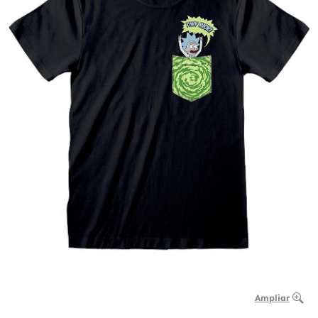
Ampliar