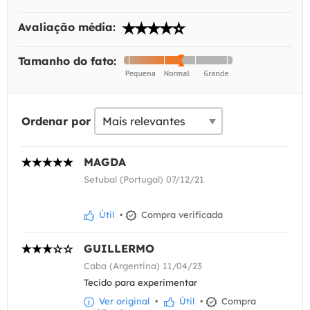
Avaliação média:
Tamanho do fato:
Ordenar por
MAGDA
Setubal (Portugal) 07/12/21
Útil
•
Compra verificada
GUILLERMO
Caba (Argentina) 11/04/23
Tecido para experimentar
Ver original
•
Útil
•
Compra