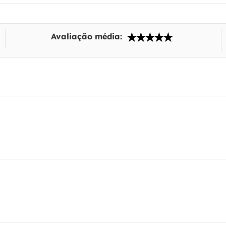
Avaliação média: