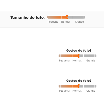
Tamanho do fato:
Gostou do fato?
Gostou do fato?