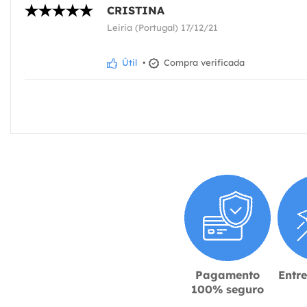
CRISTINA
Leiria (Portugal) 17/12/21
Útil
•
Compra verificada
Pagamento
Entr
100% seguro