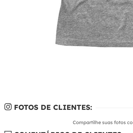
FOTOS DE CLIENTES:
Compartilhe suas fotos c