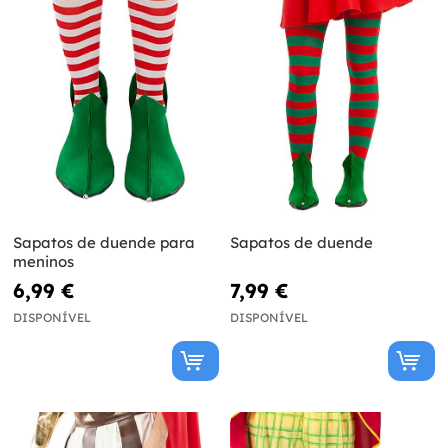
Sapatos de duende para
Sapatos de duende
meninos
6,99 €
7,99 €
DISPONÍVEL
DISPONÍVEL