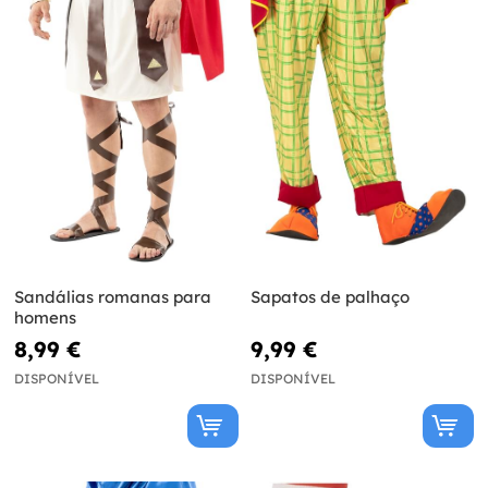
Sandálias romanas para
Sapatos de palhaço
homens
8,99 €
9,99 €
DISPONÍVEL
DISPONÍVEL