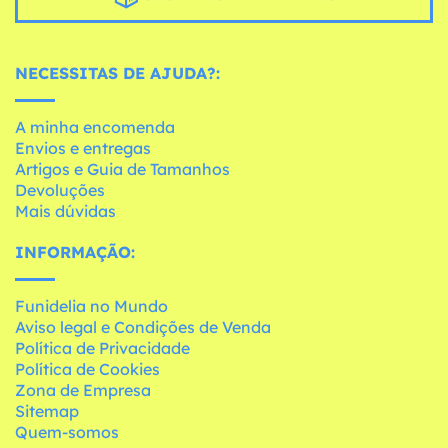
NECESSITAS DE AJUDA?:
A minha encomenda
Envios e entregas
Artigos e Guia de Tamanhos
Devoluções
Mais dúvidas
INFORMAÇÃO:
Funidelia no Mundo
Aviso legal e Condições de Venda
Política de Privacidade
Política de Cookies
Zona de Empresa
Sitemap
Quem-somos