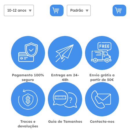
Pagamento 100%
Entrega em 24-
Envio grátis a
seguro
48h
partir de 50€
Trocas e
Guia de Tamanhos
Contacta-nos
devoluções