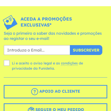
ACEDA A PROMOÇÕES
EXCLUSIVAS*
Seja o primeiro a saber das novidades e promoções
ao registar o seu e-mail!
SUBSCREVER
Li e aceito o aviso legal e as
condições
de
privacidade da Funidelia.
APOIO AO CLIENTE
SEGUIR O MEU PEDIDO