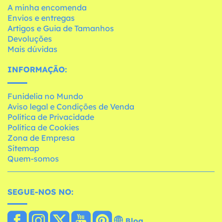
A minha encomenda
Envios e entregas
Artigos e Guia de Tamanhos
Devoluções
Mais dúvidas
INFORMAÇÃO:
Funidelia no Mundo
Aviso legal e Condições de Venda
Política de Privacidade
Política de Cookies
Zona de Empresa
Sitemap
Quem-somos
SEGUE-NOS NO:
Blog