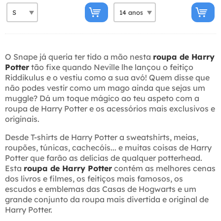
O Snape já queria ter tido a mão nesta
roupa de Harry
Potter
tão fixe quando Neville lhe lançou o feitiço
Riddikulus e o vestiu como a sua avó! Quem disse que
não podes vestir como um mago ainda que sejas um
muggle? Dá um toque mágico ao teu aspeto com a
roupa de Harry Potter e os acessórios mais exclusivos e
originais.
Desde T-shirts de Harry Potter a sweatshirts, meias,
roupões, túnicas, cachecóis... e muitas coisas de Harry
Potter que farão as delícias de qualquer potterhead.
Esta
roupa de Harry Potter
contém as melhores cenas
dos livros e filmes, os feitiços mais famosos, os
escudos e emblemas das Casas de Hogwarts e um
grande conjunto da roupa mais divertida e original de
Harry Potter.