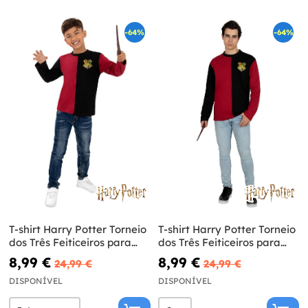
-64%
-64%
T-shirt Harry Potter Torneio
T-shirt Harry Potter Torneio
dos Três Feiticeiros para
dos Três Feiticeiros para
menino - Harry Potter
adulto - Harry Potter
8,99 €
8,99 €
24,99 €
24,99 €
DISPONÍVEL
DISPONÍVEL