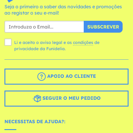
Seja o primeiro a saber das novidades e promoções
ao registar o seu e-mail!
SUBSCREVER
Li e aceito o aviso legal e as
condições
de
privacidade da Funidelia.
APOIO AO CLIENTE
SEGUIR O MEU PEDIDO
NECESSITAS DE AJUDA?: