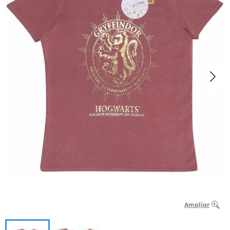
Ampliar