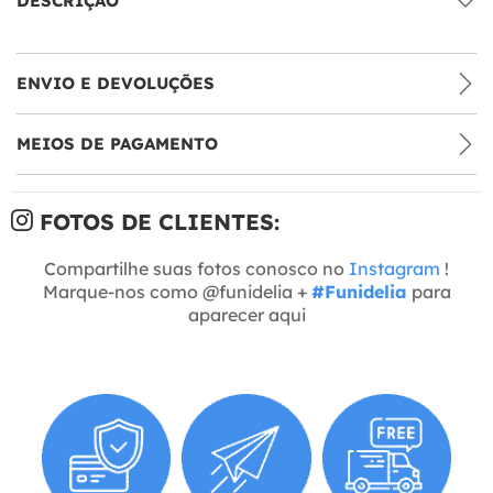
DESCRIÇÃO
ENVIO E DEVOLUÇÕES
MEIOS DE PAGAMENTO
FOTOS DE CLIENTES:
Compartilhe suas fotos conosco no
Instagram
!
Marque-nos como @funidelia +
#Funidelia
para
aparecer aqui