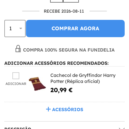
RECEBE 2026-08-11
COMPRAR AGORA
COMPRA 100% SEGURA NA FUNIDELIA
ADICIONAR ACESSÓRIOS RECOMENDADOS:
Cachecol de Gryffindor Harry
Potter (Réplica oficial)
ADICIONAR
20,99 €
ACESSÓRIOS