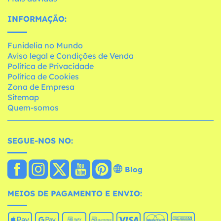
INFORMAÇÃO:
Funidelia no Mundo
Aviso legal e Condições de Venda
Política de Privacidade
Política de Cookies
Zona de Empresa
Sitemap
Quem-somos
SEGUE-NOS NO:
Blog
MEIOS DE PAGAMENTO E ENVIO: