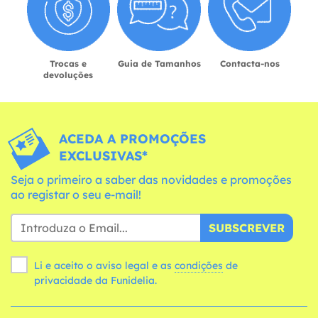
Trocas e
Guia de Tamanhos
Contacta-nos
devoluções
ACEDA A PROMOÇÕES
EXCLUSIVAS*
Seja o primeiro a saber das novidades e promoções
ao registar o seu e-mail!
SUBSCREVER
Li e aceito o aviso legal e as
condições
de
privacidade da Funidelia.