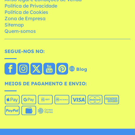
Política de Privacidade
Política de Cookies
Zona de Empresa
Sitemap
Quem-somos
SEGUE-NOS NO:
Blog
MEIOS DE PAGAMENTO E ENVIO: