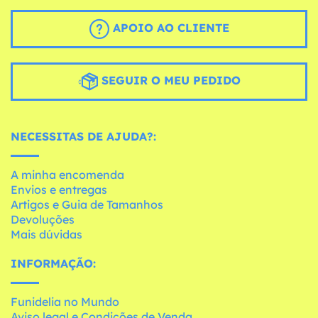
APOIO AO CLIENTE
SEGUIR O MEU PEDIDO
NECESSITAS DE AJUDA?:
A minha encomenda
Envios e entregas
Artigos e Guia de Tamanhos
Devoluções
Mais dúvidas
INFORMAÇÃO:
Funidelia no Mundo
Aviso legal e Condições de Venda