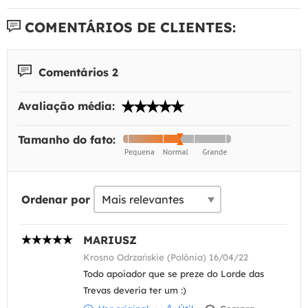
COMENTÁRIOS DE CLIENTES:
Comentários 2
Avaliação média:
Tamanho do fato:
Ordenar por
MARIUSZ
Krosno Odrzańskie (Polônia) 16/04/22
Todo apoiador que se preze do Lorde das
Trevas deveria ter um :)