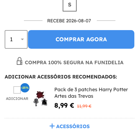
S
RECEBE 2026-08-07
COMPRAR AGORA
COMPRA 100% SEGURA NA FUNIDELIA
ADICIONAR ACESSÓRIOS RECOMENDADOS:
-25%
Pack de 3 patches Harry Potter
Artes das Trevas
ADICIONAR
8,99 €
11,99 €
ACESSÓRIOS