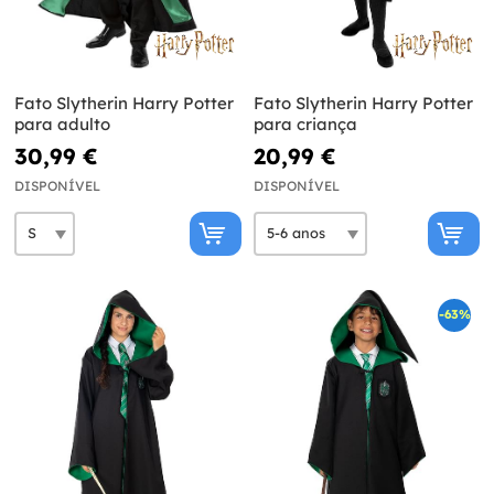
Fato Slytherin Harry Potter
Fato Slytherin Harry Potter
para adulto
para criança
30,99 €
20,99 €
DISPONÍVEL
DISPONÍVEL
-63%