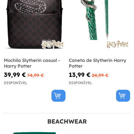
Mochila Slytherin casual -
Caneta de Slytherin Harry
Harry Potter
Potter
39,99 €
13,99 €
74,99 €
24,99 €
DISPONÍVEL
DISPONÍVEL
BEACHWEAR