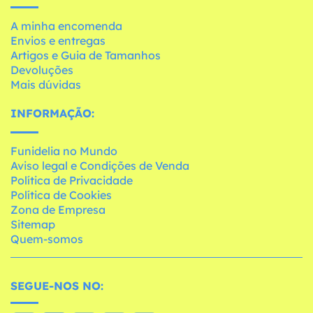
A minha encomenda
Envios e entregas
Artigos e Guia de Tamanhos
Devoluções
Mais dúvidas
INFORMAÇÃO:
Funidelia no Mundo
Aviso legal e Condições de Venda
Política de Privacidade
Política de Cookies
Zona de Empresa
Sitemap
Quem-somos
SEGUE-NOS NO: