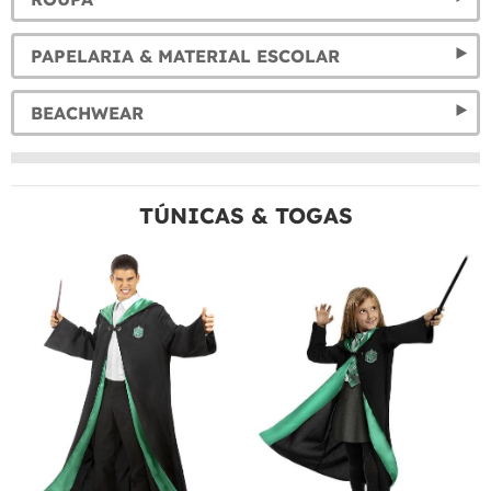
PAPELARIA & MATERIAL ESCOLAR
BEACHWEAR
TÚNICAS & TOGAS