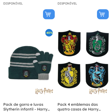
DISPONÍVEL
DISPONÍVEL
-45%
Pack de gorro e luvas
Pack 4 emblemas das
Slytherin infantil - Harry
quatro casas de Harry