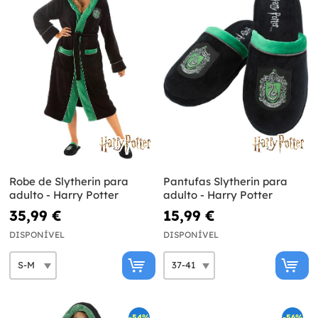
Robe de Slytherin para
Pantufas Slytherin para
adulto - Harry Potter
adulto - Harry Potter
35,99 €
15,99 €
DISPONÍVEL
DISPONÍVEL
-54%
-56%