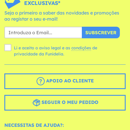
EXCLUSIVAS*
Seja o primeiro a saber das novidades e promoções
ao registar o seu e-mail!
SUBSCREVER
Li e aceito o aviso legal e as
condições
de
privacidade da Funidelia.
APOIO AO CLIENTE
SEGUIR O MEU PEDIDO
NECESSITAS DE AJUDA?: