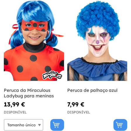
Peruca da Miraculous
Peruca de palhaço azul
Ladybug para meninas
13,99 €
7,99 €
DISPONÍVEL
DISPONÍVEL