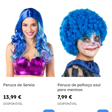
Peruca de Sereia
Peruca de palhaço azul
para meninos
13,99 €
7,99 €
DISPONÍVEL
DISPONÍVEL