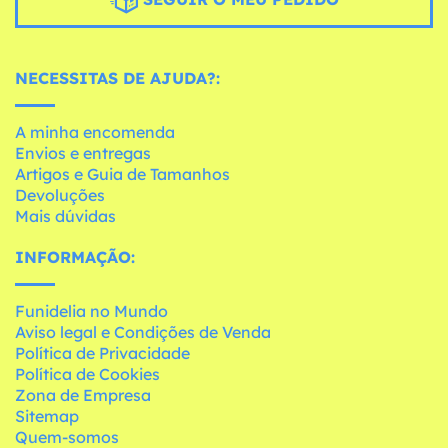
NECESSITAS DE AJUDA?:
A minha encomenda
Envios e entregas
Artigos e Guia de Tamanhos
Devoluções
Mais dúvidas
INFORMAÇÃO:
Funidelia no Mundo
Aviso legal e Condições de Venda
Política de Privacidade
Política de Cookies
Zona de Empresa
Sitemap
Quem-somos