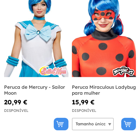
Peruca de Mercury - Sailor
Peruca Miraculous Ladybug
Moon
para mulher
20,99 €
15,99 €
DISPONÍVEL
DISPONÍVEL