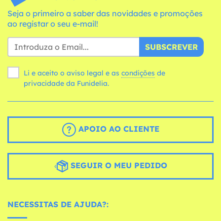
Seja o primeiro a saber das novidades e promoções
ao registar o seu e-mail!
SUBSCREVER
Li e aceito o aviso legal e as
condições
de
privacidade da Funidelia.
APOIO AO CLIENTE
SEGUIR O MEU PEDIDO
NECESSITAS DE AJUDA?: