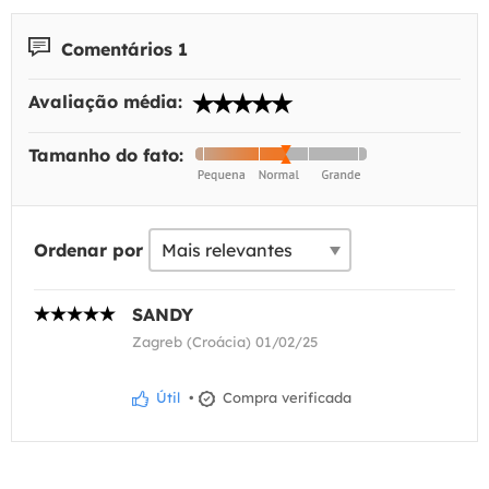
Comentários 1
Avaliação média:
Tamanho do fato:
Ordenar por
SANDY
Zagreb (Croácia) 01/02/25
Útil
•
Compra verificada