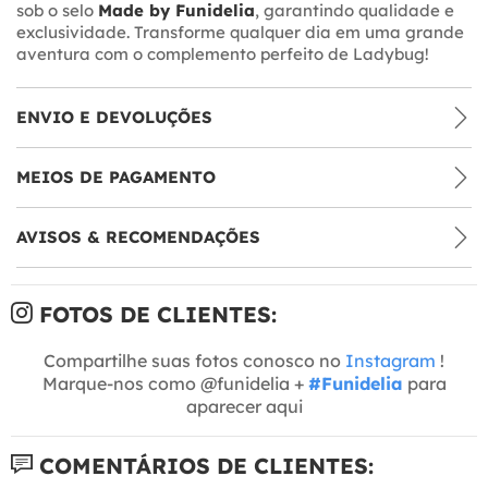
sob o selo
Made by Funidelia
, garantindo qualidade e
exclusividade. Transforme qualquer dia em uma grande
aventura com o complemento perfeito de Ladybug!
ENVIO E DEVOLUÇÕES
MEIOS DE PAGAMENTO
AVISOS & RECOMENDAÇÕES
FOTOS DE CLIENTES:
Compartilhe suas fotos conosco no
Instagram
!
Marque-nos como @funidelia +
#Funidelia
para
aparecer aqui
COMENTÁRIOS DE CLIENTES: