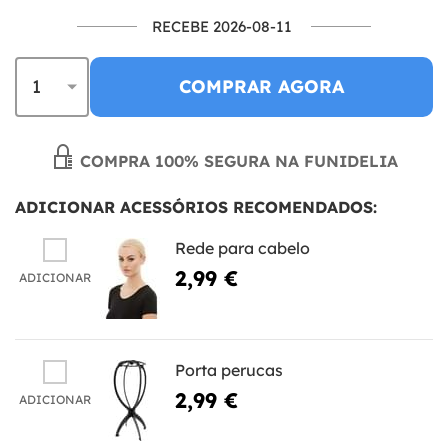
RECEBE 2026-08-11
COMPRAR AGORA
COMPRA 100% SEGURA NA FUNIDELIA
ADICIONAR ACESSÓRIOS RECOMENDADOS:
Rede para cabelo
2,99 €
ADICIONAR
Porta perucas
2,99 €
ADICIONAR