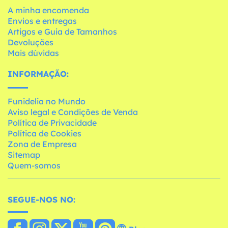
A minha encomenda
Envios e entregas
Artigos e Guia de Tamanhos
Devoluções
Mais dúvidas
INFORMAÇÃO:
Funidelia no Mundo
Aviso legal e Condições de Venda
Política de Privacidade
Política de Cookies
Zona de Empresa
Sitemap
Quem-somos
SEGUE-NOS NO: