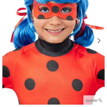
Ampliar