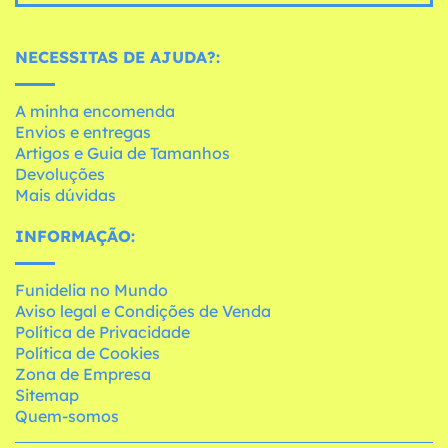
NECESSITAS DE AJUDA?:
A minha encomenda
Envios e entregas
Artigos e Guia de Tamanhos
Devoluções
Mais dúvidas
INFORMAÇÃO:
Funidelia no Mundo
Aviso legal e Condições de Venda
Política de Privacidade
Política de Cookies
Zona de Empresa
Sitemap
Quem-somos