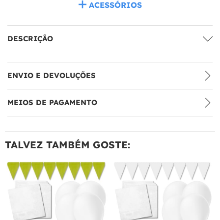
ACESSÓRIOS
DESCRIÇÃO
ENVIO E DEVOLUÇÕES
MEIOS DE PAGAMENTO
TALVEZ TAMBÉM GOSTE: