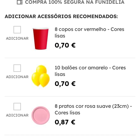
COMPRA 100% SEGURA NA FUNIDELIA
ADICIONAR ACESSÓRIOS RECOMENDADOS:
8 copos cor vermelho - Cores
lisas
ADICIONAR
0,70 €
10 balões cor amarelo - Cores
lisas
ADICIONAR
0,70 €
8 pratos cor rosa suave (23cm) -
Cores lisas
ADICIONAR
0,87 €