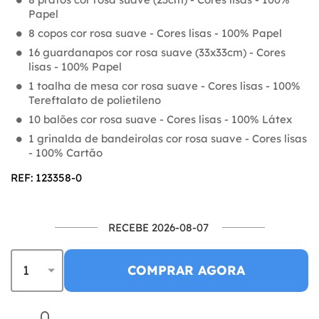
Papel
8 copos cor rosa suave - Cores lisas - 100% Papel
16 guardanapos cor rosa suave (33x33cm) - Cores
lisas - 100% Papel
1 toalha de mesa cor rosa suave - Cores lisas - 100%
Tereftalato de polietileno
10 balões cor rosa suave - Cores lisas - 100% Látex
1 grinalda de bandeirolas cor rosa suave - Cores lisas
- 100% Cartão
REF: 123358-0
RECEBE 2026-08-07
COMPRAR AGORA