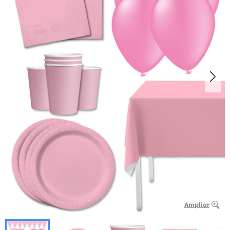
Ampliar