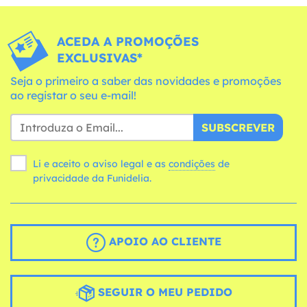
ACEDA A PROMOÇÕES
EXCLUSIVAS*
Seja o primeiro a saber das novidades e promoções
ao registar o seu e-mail!
SUBSCREVER
Li e aceito o aviso legal e as
condições
de
privacidade da Funidelia.
APOIO AO CLIENTE
SEGUIR O MEU PEDIDO