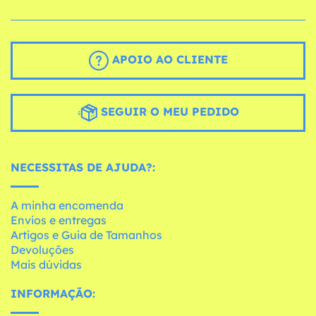
APOIO AO CLIENTE
SEGUIR O MEU PEDIDO
NECESSITAS DE AJUDA?:
A minha encomenda
Envios e entregas
Artigos e Guia de Tamanhos
Devoluções
Mais dúvidas
INFORMAÇÃO: