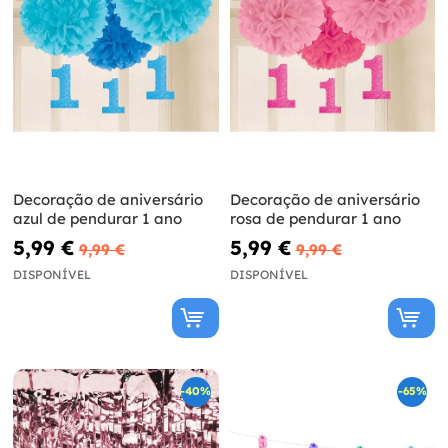
Decoração de aniversário
Decoração de aniversário
azul de pendurar 1 ano
rosa de pendurar 1 ano
5,99 €
5,99 €
9,99 €
9,99 €
DISPONÍVEL
DISPONÍVEL
-40%
-65%