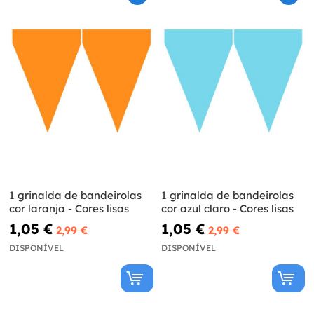
1 grinalda de bandeirolas
1 grinalda de bandeirolas
cor laranja - Cores lisas
cor azul claro - Cores lisas
1,05 €
1,05 €
2,99 €
2,99 €
DISPONÍVEL
DISPONÍVEL