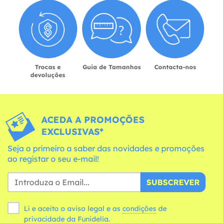
Trocas e
Guia de Tamanhos
Contacta-nos
devoluções
ACEDA A PROMOÇÕES
EXCLUSIVAS*
Seja o primeiro a saber das novidades e promoções
ao registar o seu e-mail!
SUBSCREVER
Li e aceito o aviso legal e as
condições
de
privacidade da Funidelia.