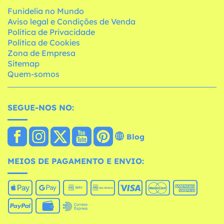
Funidelia no Mundo
Aviso legal e Condições de Venda
Política de Privacidade
Política de Cookies
Zona de Empresa
Sitemap
Quem-somos
SEGUE-NOS NO:
Blog
MEIOS DE PAGAMENTO E ENVIO: