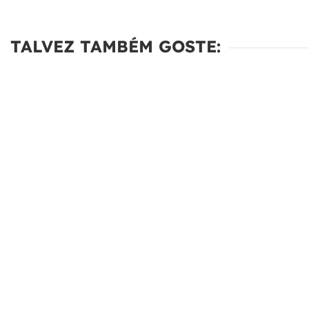
TALVEZ TAMBÉM GOSTE: