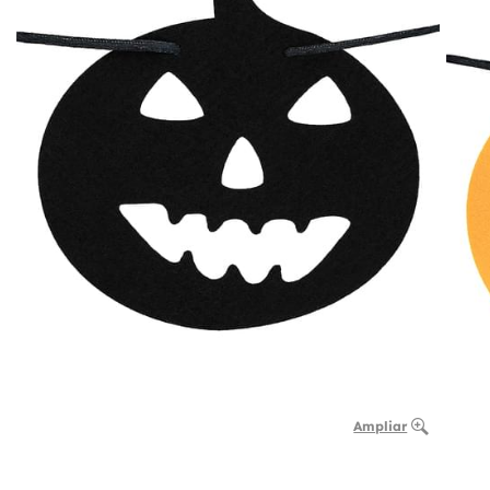
Ampliar