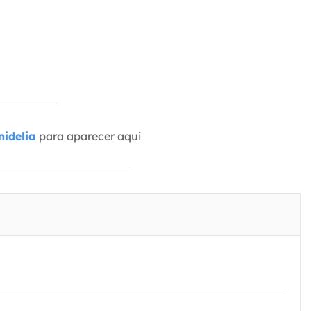
idelia
para aparecer aqui