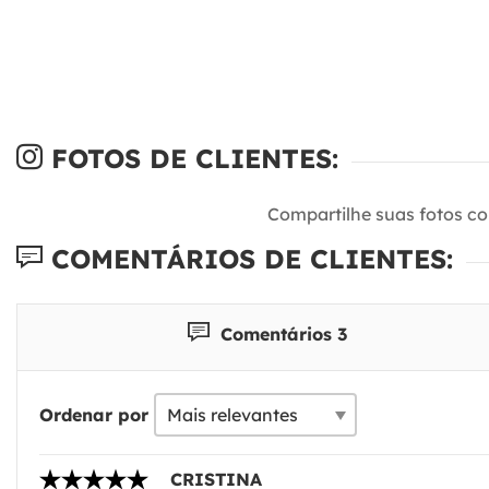
FOTOS DE CLIENTES:
Compartilhe suas fotos c
COMENTÁRIOS DE CLIENTES:
Comentários 3
Ordenar por
CRISTINA