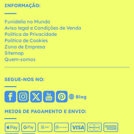
INFORMAÇÃO:
Funidelia no Mundo
Aviso legal e Condições de Venda
Política de Privacidade
Política de Cookies
Zona de Empresa
Sitemap
Quem-somos
SEGUE-NOS NO:
Blog
MEIOS DE PAGAMENTO E ENVIO: