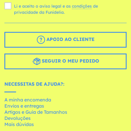
Li e aceito o aviso legal e as
condições
de
privacidade da Funidelia.
APOIO AO CLIENTE
SEGUIR O MEU PEDIDO
NECESSITAS DE AJUDA?:
A minha encomenda
Envios e entregas
Artigos e Guia de Tamanhos
Devoluções
Mais dúvidas