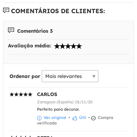
COMENTÁRIOS DE CLIENTES:
Comentários 3
Avaliação média:
Ordenar por
CARLOS
Zaragoza (España) 18/11/20
Perfeito para decorar.
Ver original
•
Útil
•
Compra
verificada