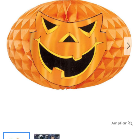
Ampliar