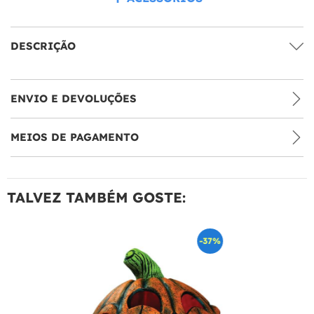
DESCRIÇÃO
ENVIO E DEVOLUÇÕES
MEIOS DE PAGAMENTO
TALVEZ TAMBÉM GOSTE:
-37%