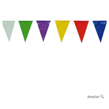
Ampliar