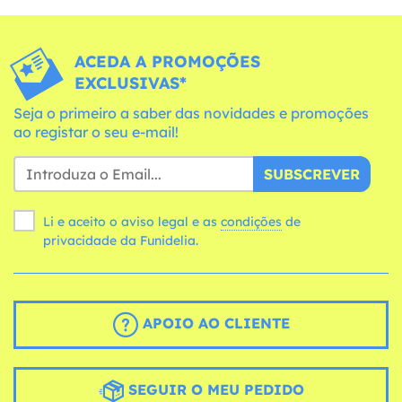
ACEDA A PROMOÇÕES
EXCLUSIVAS*
Seja o primeiro a saber das novidades e promoções
ao registar o seu e-mail!
SUBSCREVER
Li e aceito o aviso legal e as
condições
de
privacidade da Funidelia.
APOIO AO CLIENTE
SEGUIR O MEU PEDIDO