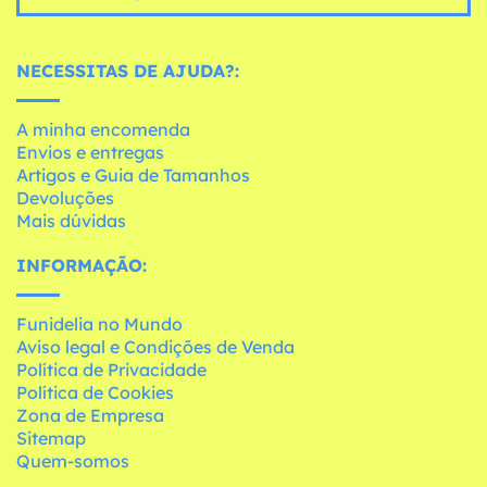
NECESSITAS DE AJUDA?:
A minha encomenda
Envios e entregas
Artigos e Guia de Tamanhos
Devoluções
Mais dúvidas
INFORMAÇÃO:
Funidelia no Mundo
Aviso legal e Condições de Venda
Política de Privacidade
Política de Cookies
Zona de Empresa
Sitemap
Quem-somos