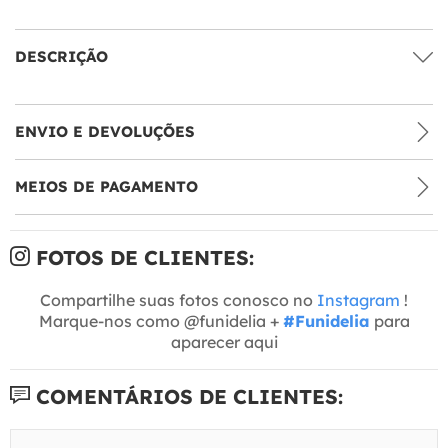
DESCRIÇÃO
ENVIO E DEVOLUÇÕES
MEIOS DE PAGAMENTO
FOTOS DE CLIENTES:
Compartilhe suas fotos conosco no
Instagram
!
Marque-nos como @funidelia +
#Funidelia
para
aparecer aqui
COMENTÁRIOS DE CLIENTES: