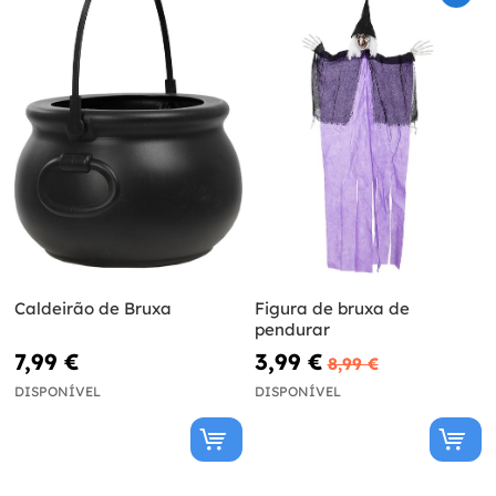
Caldeirão de Bruxa
Figura de bruxa de
pendurar
7,99 €
3,99 €
8,99 €
DISPONÍVEL
DISPONÍVEL