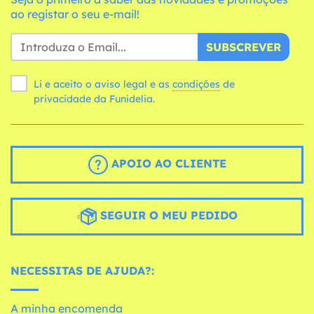
ao registar o seu e-mail!
SUBSCREVER
Li e aceito o aviso legal e as
condições
de
privacidade da Funidelia.
APOIO AO CLIENTE
SEGUIR O MEU PEDIDO
NECESSITAS DE AJUDA?:
A minha encomenda