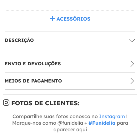
ACESSÓRIOS
DESCRIÇÃO
ENVIO E DEVOLUÇÕES
MEIOS DE PAGAMENTO
FOTOS DE CLIENTES:
Compartilhe suas fotos conosco no
Instagram
!
Marque-nos como @funidelia +
#Funidelia
para
aparecer aqui