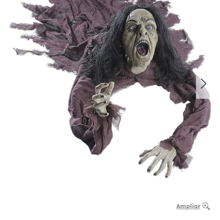
Ampliar