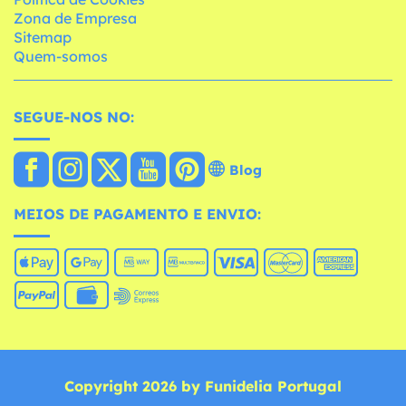
Zona de Empresa
Sitemap
Quem-somos
SEGUE-NOS NO:
Blog
MEIOS DE PAGAMENTO E ENVIO:
Copyright 2026 by Funidelia Portugal