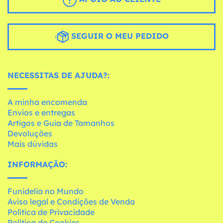
SEGUIR O MEU PEDIDO
NECESSITAS DE AJUDA?:
A minha encomenda
Envios e entregas
Artigos e Guia de Tamanhos
Devoluções
Mais dúvidas
INFORMAÇÃO:
Funidelia no Mundo
Aviso legal e Condições de Venda
Política de Privacidade
Política de Cookies