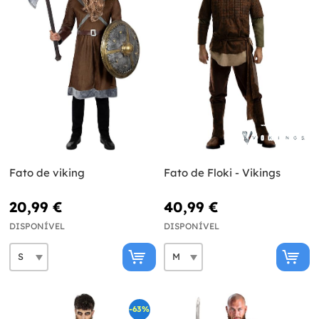
Fato de viking
Fato de Floki - Vikings
20,99 €
40,99 €
DISPONÍVEL
DISPONÍVEL
-63%