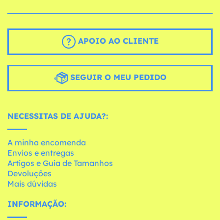
APOIO AO CLIENTE
SEGUIR O MEU PEDIDO
NECESSITAS DE AJUDA?:
A minha encomenda
Envios e entregas
Artigos e Guia de Tamanhos
Devoluções
Mais dúvidas
INFORMAÇÃO: