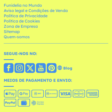
Funidelia no Mundo
Aviso legal e Condições de Venda
Política de Privacidade
Política de Cookies
Zona de Empresa
Sitemap
Quem-somos
SEGUE-NOS NO:
Blog
MEIOS DE PAGAMENTO E ENVIO: