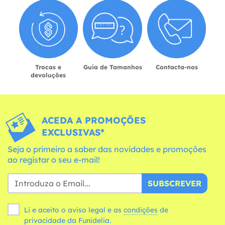
Trocas e
Guia de Tamanhos
Contacta-nos
devoluções
ACEDA A PROMOÇÕES
EXCLUSIVAS*
Seja o primeiro a saber das novidades e promoções
ao registar o seu e-mail!
SUBSCREVER
Li e aceito o aviso legal e as
condições
de
privacidade da Funidelia.