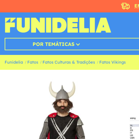
E
POR TEMÁTICAS
Funidelia
Fatos
Fatos Culturas & Tradições
Fatos Vikings