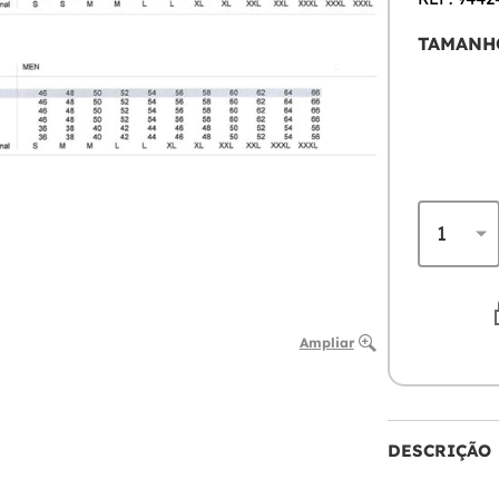
TAMANH
Ampliar
DESCRIÇÃO