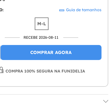
O:
Guia de tamanhos
M-L
RECEBE 2026-08-11
COMPRAR AGORA
COMPRA 100% SEGURA NA FUNIDELIA