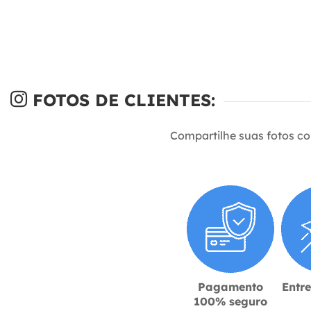
FOTOS DE CLIENTES:
Compartilhe suas fotos c
Pagamento
Entr
100% seguro