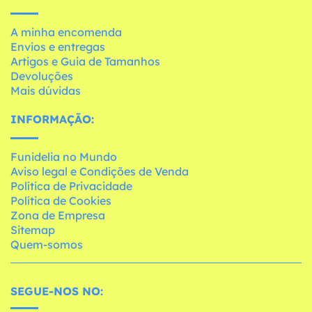
A minha encomenda
Envios e entregas
Artigos e Guia de Tamanhos
Devoluções
Mais dúvidas
INFORMAÇÃO:
Funidelia no Mundo
Aviso legal e Condições de Venda
Política de Privacidade
Política de Cookies
Zona de Empresa
Sitemap
Quem-somos
SEGUE-NOS NO: