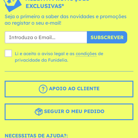
EXCLUSIVAS*
Seja o primeiro a saber das novidades e promoções
ao registar o seu e-mail!
SUBSCREVER
Li e aceito o aviso legal e as
condições
de
privacidade da Funidelia.
APOIO AO CLIENTE
SEGUIR O MEU PEDIDO
NECESSITAS DE AJUDA?: