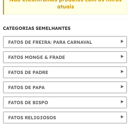
atuais
CATEGORIAS SEMELHANTES
FATOS DE FREIRA: PARA CARNAVAL
FATOS MONGE & FRADE
FATOS DE PADRE
FATOS DE PAPA
FATOS DE BISPO
FATOS RELIGIOSOS