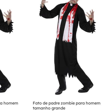
ara homem
Fato de padre zombie para homem
tamanho grande