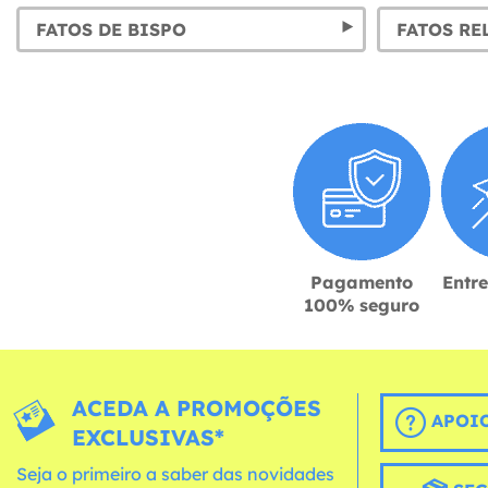
FATOS DE BISPO
FATOS RE
Pagamento
Entr
100% seguro
ACEDA A PROMOÇÕES
APOIO
EXCLUSIVAS*
Seja o primeiro a saber das novidades