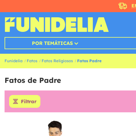
E
POR TEMÁTICAS
Funidelia
Fatos
Fatos Religiosos
Fatos Padre
Fatos de Padre
Filtrar