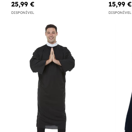
25,99 €
15,99 €
DISPONÍVEL
DISPONÍVEL