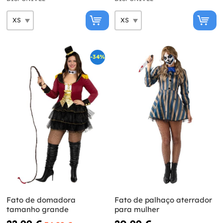
-34%
Fato de domadora
Fato de palhaço aterrador
tamanho grande
para mulher