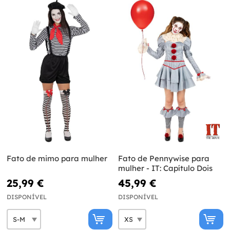
Fato de mimo para mulher
Fato de Pennywise para
mulher - IT: Capítulo Dois
25,99 €
45,99 €
DISPONÍVEL
DISPONÍVEL