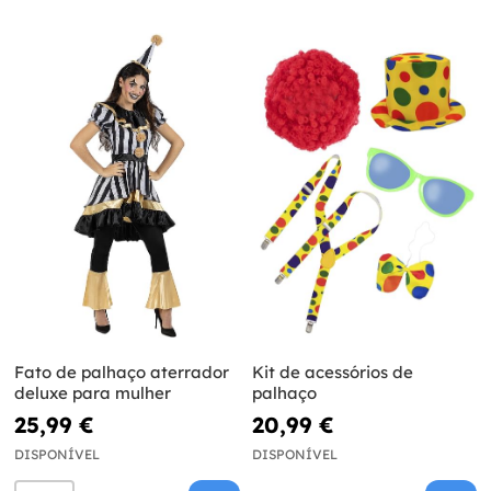
Fato de palhaço aterrador
Kit de acessórios de
deluxe para mulher
palhaço
25,99 €
20,99 €
DISPONÍVEL
DISPONÍVEL