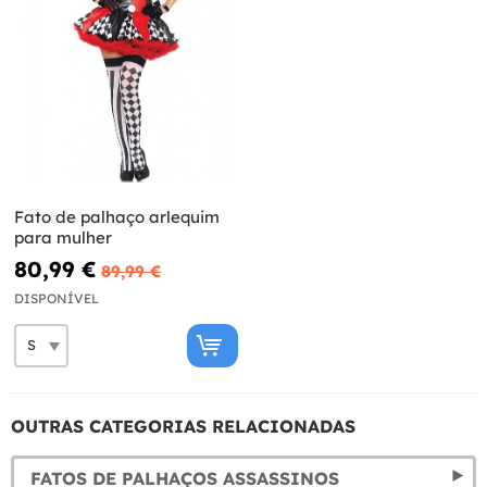
Fato de palhaço arlequim
para mulher
80,99 €
89,99 €
DISPONÍVEL
OUTRAS CATEGORIAS RELACIONADAS
FATOS DE PALHAÇOS ASSASSINOS