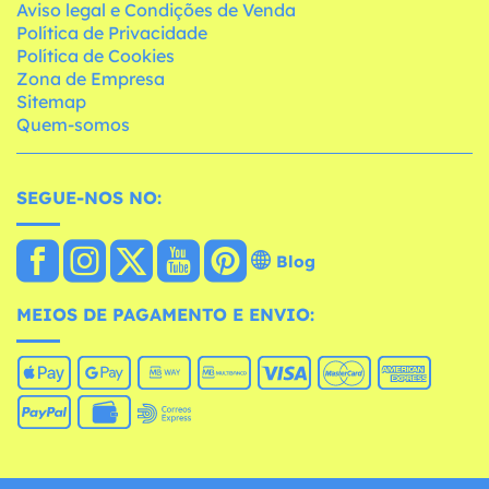
Aviso legal e Condições de Venda
Política de Privacidade
Política de Cookies
Zona de Empresa
Sitemap
Quem-somos
SEGUE-NOS NO:
Blog
MEIOS DE PAGAMENTO E ENVIO: