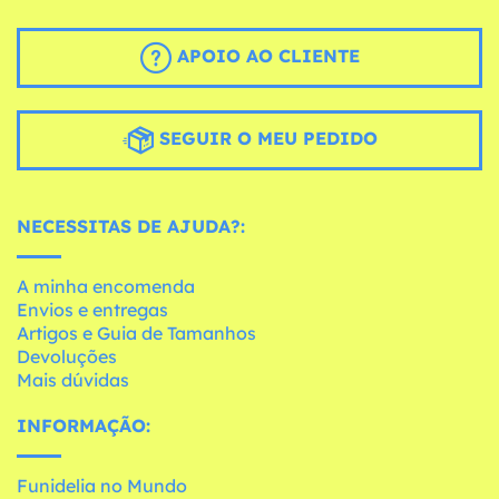
APOIO AO CLIENTE
SEGUIR O MEU PEDIDO
NECESSITAS DE AJUDA?:
A minha encomenda
Envios e entregas
Artigos e Guia de Tamanhos
Devoluções
Mais dúvidas
INFORMAÇÃO:
Funidelia no Mundo