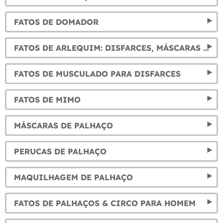
FATOS DE DOMADOR
FATOS DE ARLEQUIM: DISFARCES, MÁSCARAS E ACESSÓRIOS
FATOS DE MUSCULADO PARA DISFARCES
FATOS DE MIMO
MÁSCARAS DE PALHAÇO
PERUCAS DE PALHAÇO
MAQUILHAGEM DE PALHAÇO
FATOS DE PALHAÇOS & CIRCO PARA HOMEM