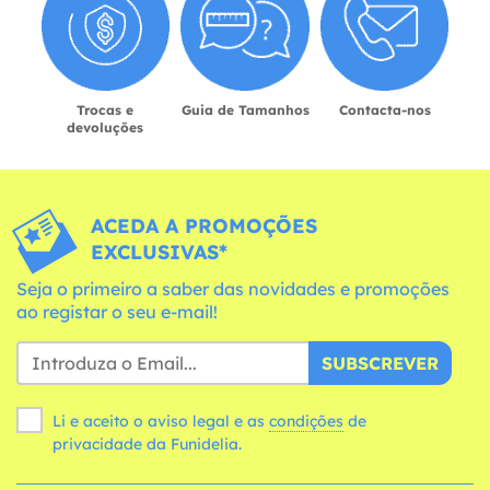
Trocas e
Guia de Tamanhos
Contacta-nos
devoluções
ACEDA A PROMOÇÕES
EXCLUSIVAS*
Seja o primeiro a saber das novidades e promoções
ao registar o seu e-mail!
SUBSCREVER
Li e aceito o aviso legal e as
condições
de
privacidade da Funidelia.