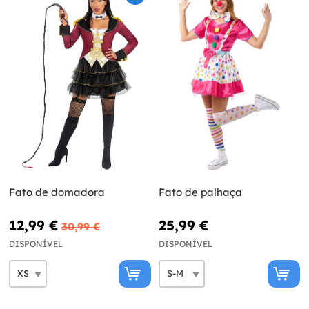
Fato de domadora
Fato de palhaça
12,99 €
25,99 €
30,99 €
DISPONÍVEL
DISPONÍVEL