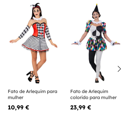
Fato de Arlequim para
Fato de Arlequim
mulher
colorido para mulher
10,99 €
23,99 €