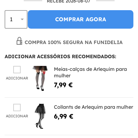
RECEBE 2026-08-07
COMPRAR AGORA
COMPRA 100% SEGURA NA FUNIDELIA
ADICIONAR ACESSÓRIOS RECOMENDADOS:
Meias-calças de Arlequim para
mulher
ADICIONAR
7,99 €
Collants de Arlequim para mulher
6,99 €
ADICIONAR