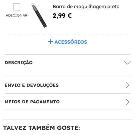
Barra de maquilhagem preta
2,99 €
ADICIONAR
ACESSÓRIOS
DESCRIÇÃO
ENVIO E DEVOLUÇÕES
MEIOS DE PAGAMENTO
TALVEZ TAMBÉM GOSTE: