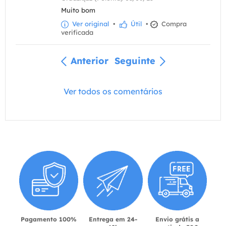
Muito bom
Ver original
•
Útil
•
Compra
verificada
Anterior
Seguinte
Ver todos os comentários
Pagamento 100%
Entrega em 24-
Envio grátis a