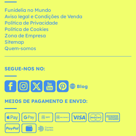
Funidelia no Mundo
Aviso legal e Condições de Venda
Política de Privacidade
Política de Cookies
Zona de Empresa
Sitemap
Quem-somos
SEGUE-NOS NO:
Blog
MEIOS DE PAGAMENTO E ENVIO: