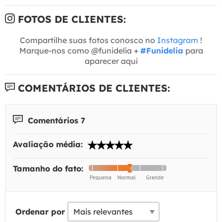
FOTOS DE CLIENTES:
Compartilhe suas fotos conosco no
Instagram
!
Marque-nos como @funidelia +
#Funidelia
para
aparecer aqui
COMENTÁRIOS DE CLIENTES:
Comentários 7
Avaliação média:
Tamanho do fato:
Ordenar por