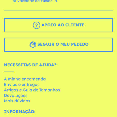
privacidade da Funidelia.
APOIO AO CLIENTE
SEGUIR O MEU PEDIDO
NECESSITAS DE AJUDA?:
A minha encomenda
Envios e entregas
Artigos e Guia de Tamanhos
Devoluções
Mais dúvidas
INFORMAÇÃO: