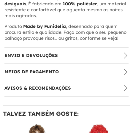
desiguais
. É fabricado em
100% poliéster
, um material
resistente e confortável que aguenta mesmo as noites
mais agitadas.
Produto
Made by Funidelia
, desenhado para quem
procura estilo e qualidade. Faça com que o seu pequeno
palhaço provoque risos… ou gritos, conforme se veja!
ENVIO E DEVOLUÇÕES
MEIOS DE PAGAMENTO
AVISOS & RECOMENDAÇÕES
TALVEZ TAMBÉM GOSTE: