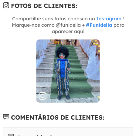
FOTOS DE CLIENTES:
Compartilhe suas fotos conosco no
Instagram
!
Marque-nos como @funidelia +
#Funidelia
para
aparecer aqui
COMENTÁRIOS DE CLIENTES: