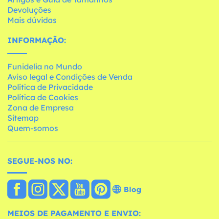
Devoluções
Mais dúvidas
INFORMAÇÃO:
Funidelia no Mundo
Aviso legal e Condições de Venda
Política de Privacidade
Política de Cookies
Zona de Empresa
Sitemap
Quem-somos
SEGUE-NOS NO:
Blog
MEIOS DE PAGAMENTO E ENVIO: