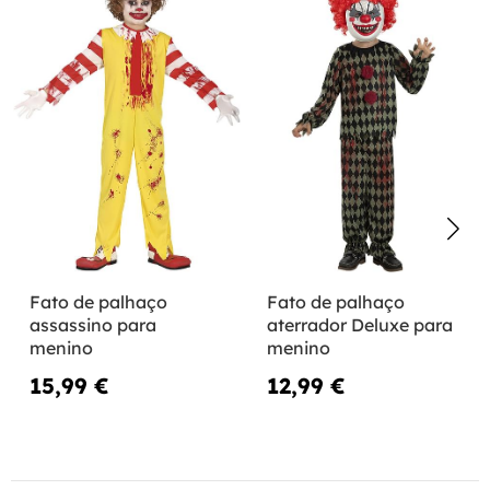
Fato de palhaço
Fato de palhaço
assassino para
aterrador Deluxe para
menino
menino
15,99 €
12,99 €