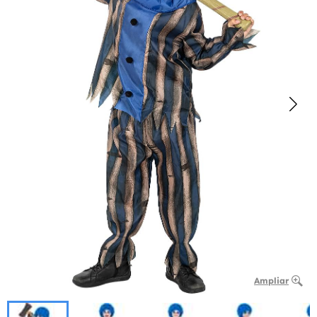
Ampliar