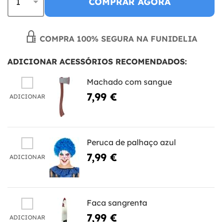
COMPRAR AGORA
COMPRA 100% SEGURA NA FUNIDELIA
ADICIONAR ACESSÓRIOS RECOMENDADOS:
Machado com sangue
7,99 €
ADICIONAR
Peruca de palhaço azul
7,99 €
ADICIONAR
Faca sangrenta
7,99 €
ADICIONAR