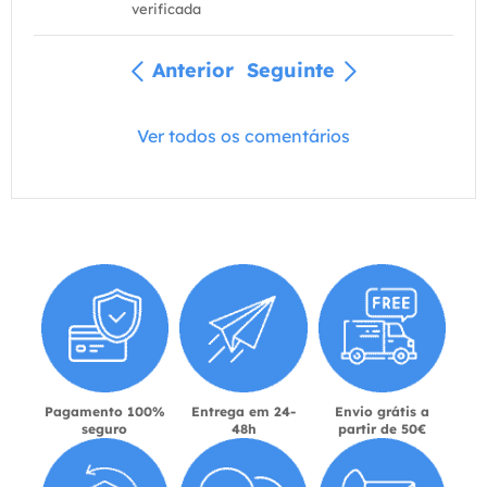
verificada
Anterior
Seguinte
Ver todos os comentários
Pagamento 100%
Entrega em 24-
Envio grátis a
seguro
48h
partir de 50€