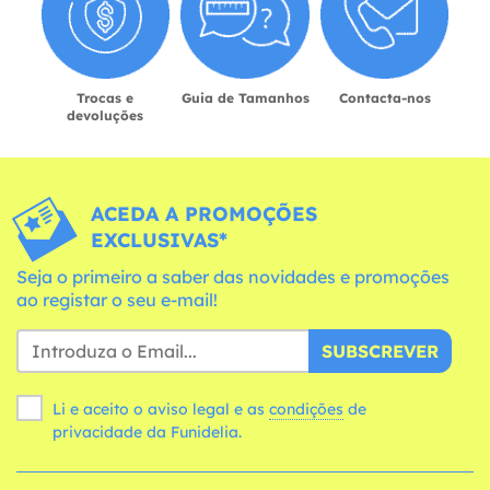
Trocas e
Guia de Tamanhos
Contacta-nos
devoluções
ACEDA A PROMOÇÕES
EXCLUSIVAS*
Seja o primeiro a saber das novidades e promoções
ao registar o seu e-mail!
SUBSCREVER
Li e aceito o aviso legal e as
condições
de
privacidade da Funidelia.