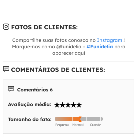
FOTOS DE CLIENTES:
Compartilhe suas fotos conosco no
Instagram
!
Marque-nos como @funidelia +
#Funidelia
para
aparecer aqui
COMENTÁRIOS DE CLIENTES:
Comentários 6
Avaliação média:
Tamanho do fato: