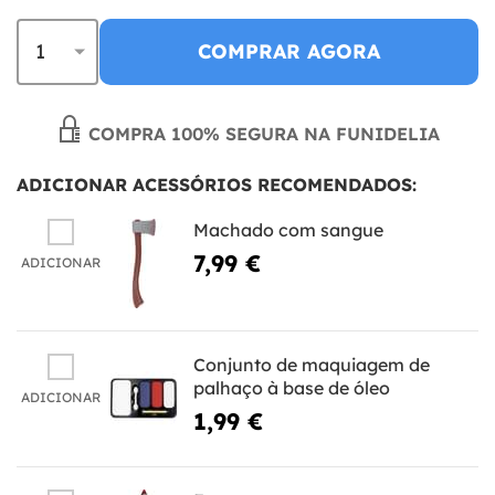
COMPRAR AGORA
COMPRA 100% SEGURA NA FUNIDELIA
ADICIONAR ACESSÓRIOS RECOMENDADOS:
Machado com sangue
7,99 €
ADICIONAR
Conjunto de maquiagem de
palhaço à base de óleo
ADICIONAR
1,99 €