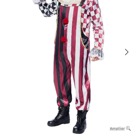
Ampliar