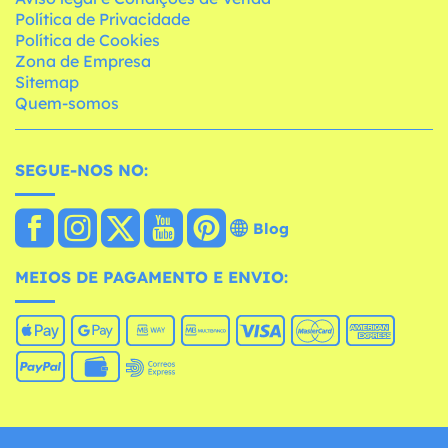
Política de Privacidade
Política de Cookies
Zona de Empresa
Sitemap
Quem-somos
SEGUE-NOS NO:
Blog
MEIOS DE PAGAMENTO E ENVIO: