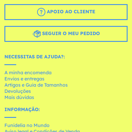
APOIO AO CLIENTE
SEGUIR O MEU PEDIDO
NECESSITAS DE AJUDA?:
A minha encomenda
Envios e entregas
Artigos e Guia de Tamanhos
Devoluções
Mais dúvidas
INFORMAÇÃO:
Funidelia no Mundo
Aviso legal e Condições de Venda