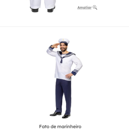
Ampliar
Fato de marinheiro