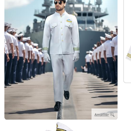
Ampliar