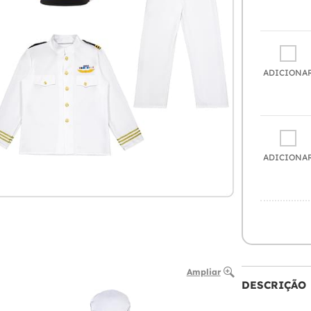
ADICIONA
ADICIONA
Ampliar
DESCRIÇÃO