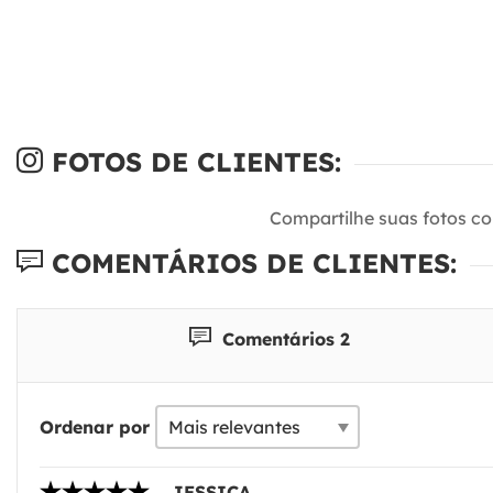
FOTOS DE CLIENTES:
Compartilhe suas fotos c
COMENTÁRIOS DE CLIENTES:
Comentários 2
Ordenar por
JESSICA