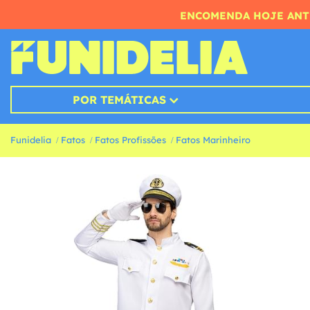
ENCOMENDA HOJE ANTE
POR TEMÁTICAS
Funidelia
Fatos
Fatos Profissões
Fatos Marinheiro