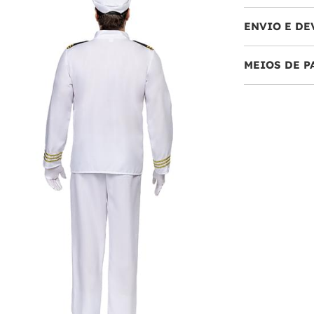
ENVIO E DE
MEIOS DE 