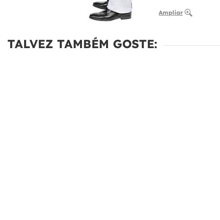
Ampliar
TALVEZ TAMBÉM GOSTE: