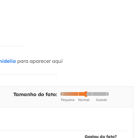
idelia
para aparecer aqui
Tamanho do fato:
Gostou do fato?