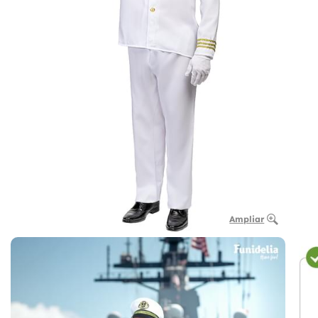
Ampliar