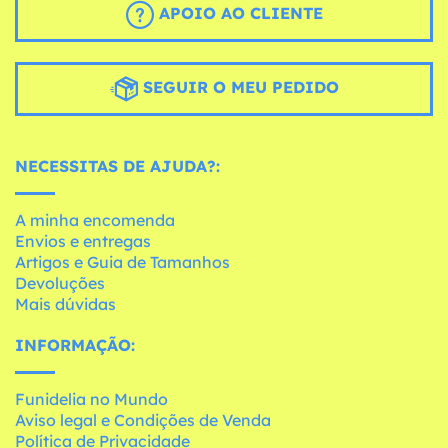
APOIO AO CLIENTE
SEGUIR O MEU PEDIDO
NECESSITAS DE AJUDA?:
A minha encomenda
Envios e entregas
Artigos e Guia de Tamanhos
Devoluções
Mais dúvidas
INFORMAÇÃO:
Funidelia no Mundo
Aviso legal e Condições de Venda
Política de Privacidade