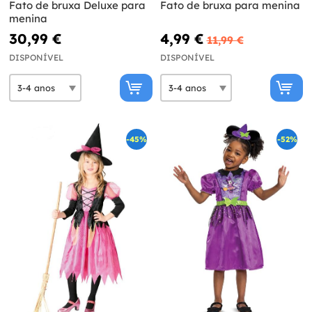
Fato de bruxa Deluxe para
Fato de bruxa para menina
menina
30,99 €
4,99 €
11,99 €
DISPONÍVEL
DISPONÍVEL
-45%
-52%