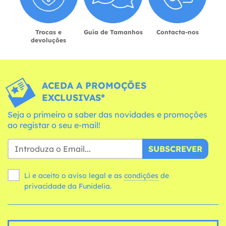
Trocas e
Guia de Tamanhos
Contacta-nos
devoluções
ACEDA A PROMOÇÕES
EXCLUSIVAS*
Seja o primeiro a saber das novidades e promoções
ao registar o seu e-mail!
SUBSCREVER
Li e aceito o aviso legal e as
condições
de
privacidade da Funidelia.