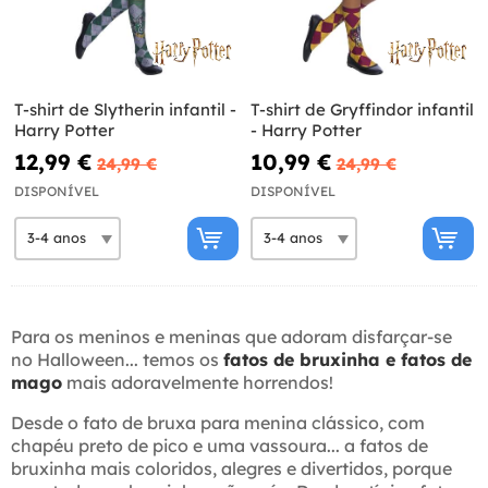
T-shirt de Slytherin infantil -
T-shirt de Gryffindor infantil
Harry Potter
- Harry Potter
12,99 €
10,99 €
24,99 €
24,99 €
DISPONÍVEL
DISPONÍVEL
Para os meninos e meninas que adoram disfarçar-se
no Halloween... temos os
fatos de bruxinha e fatos de
mago
mais adoravelmente horrendos!
Desde o fato de bruxa para menina clássico, com
chapéu preto de pico e uma vassoura... a fatos de
bruxinha mais coloridos, alegres e divertidos, porque