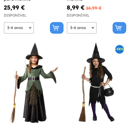
25,99 €
8,99 €
16,99 €
DISPONÍVEL
DISPONÍVEL
-58%