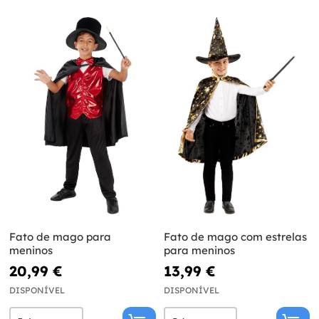
Fato de mago para
Fato de mago com estrelas
meninos
para meninos
20,99 €
13,99 €
DISPONÍVEL
DISPONÍVEL