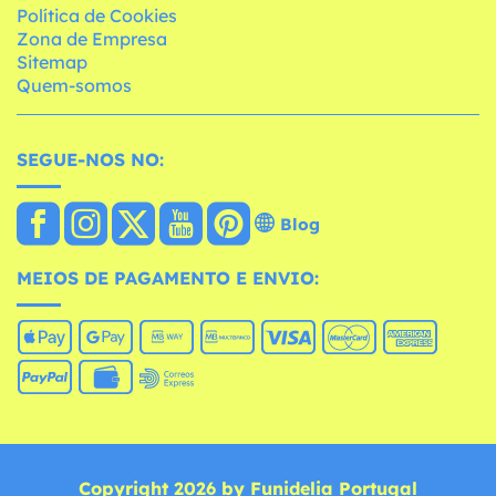
Política de Cookies
Zona de Empresa
Sitemap
Quem-somos
SEGUE-NOS NO:
Blog
MEIOS DE PAGAMENTO E ENVIO:
Copyright 2026 by Funidelia Portugal