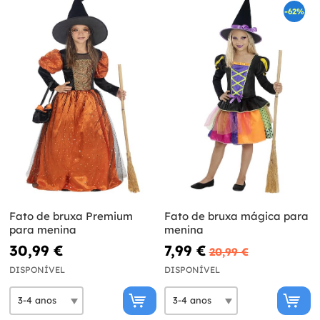
-62%
Fato de bruxa Premium
Fato de bruxa mágica para
para menina
menina
30,99 €
7,99 €
20,99 €
DISPONÍVEL
DISPONÍVEL