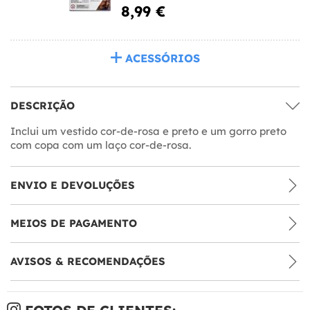
8,99 €
ACESSÓRIOS
DESCRIÇÃO
Inclui um vestido cor-de-rosa e preto e um gorro preto
com copa com um laço cor-de-rosa.
ENVIO E DEVOLUÇÕES
MEIOS DE PAGAMENTO
AVISOS & RECOMENDAÇÕES