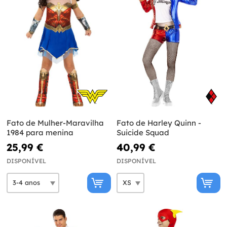
Fato de Mulher-Maravilha
Fato de Harley Quinn -
1984 para menina
Suicide Squad
25,99 €
40,99 €
DISPONÍVEL
DISPONÍVEL