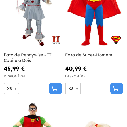
Fato de Pennywise - IT:
Fato de Super-Homem
Capítulo Dois
45,99 €
40,99 €
DISPONÍVEL
DISPONÍVEL