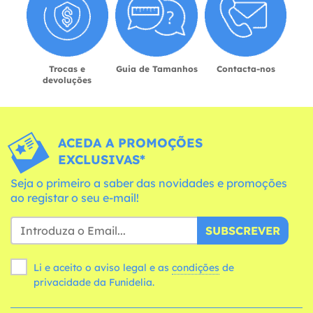
Trocas e
Guia de Tamanhos
Contacta-nos
devoluções
ACEDA A PROMOÇÕES
EXCLUSIVAS*
Seja o primeiro a saber das novidades e promoções
ao registar o seu e-mail!
SUBSCREVER
Li e aceito o aviso legal e as
condições
de
privacidade da Funidelia.