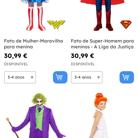
Fato de Mulher-Maravilha
Fato de Super-Homem para
para menina
meninos - A Liga da Justiça
30,99 €
30,99 €
DISPONÍVEL
DISPONÍVEL