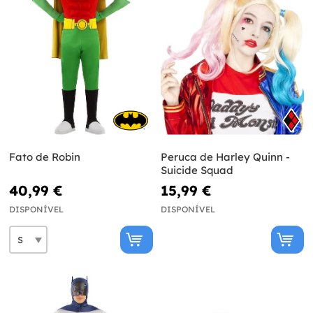
Fato de Robin
Peruca de Harley Quinn -
Suicide Squad
40,99 €
15,99 €
DISPONÍVEL
DISPONÍVEL