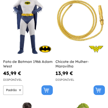
Fato de Batman 1966 Adam
Chicote de Mulher-
West
Maravilha
45,99 €
13,99 €
DISPONÍVEL
DISPONÍVEL