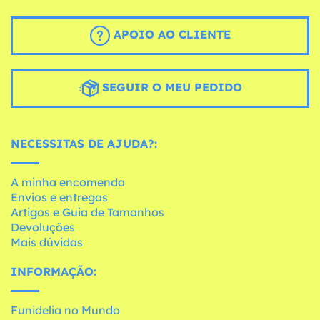
APOIO AO CLIENTE
SEGUIR O MEU PEDIDO
NECESSITAS DE AJUDA?:
A minha encomenda
Envios e entregas
Artigos e Guia de Tamanhos
Devoluções
Mais dúvidas
INFORMAÇÃO:
Funidelia no Mundo