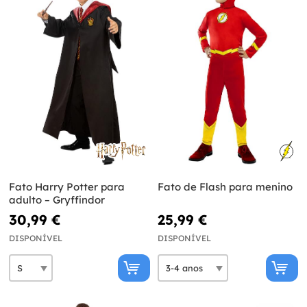
Fato Harry Potter para
Fato de Flash para menino
adulto – Gryffindor
30,99 €
25,99 €
DISPONÍVEL
DISPONÍVEL