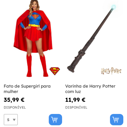
Fato de Supergirl para
Varinha de Harry Potter
mulher
com luz
35,99 €
11,99 €
DISPONÍVEL
DISPONÍVEL