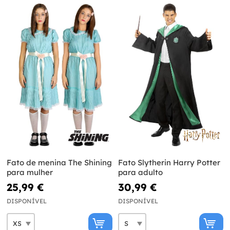
Fato de menina The Shining
Fato Slytherin Harry Potter
para mulher
para adulto
25,99 €
30,99 €
DISPONÍVEL
DISPONÍVEL