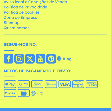
Aviso legal e Condições de Venda
Política de Privacidade
Política de Cookies
Zona de Empresa
Sitemap
Quem-somos
SEGUE-NOS NO:
Blog
MEIOS DE PAGAMENTO E ENVIO: