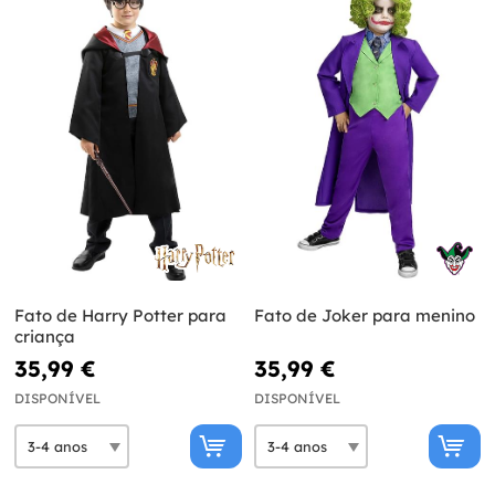
Fato de Harry Potter para
Fato de Joker para menino
criança
35,99 €
35,99 €
DISPONÍVEL
DISPONÍVEL