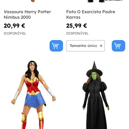
Vassoura Harry Potter
Fato O Exorcista Padre
Nimbus 2000
Karras
20,99 €
25,99 €
DISPONÍVEL
DISPONÍVEL