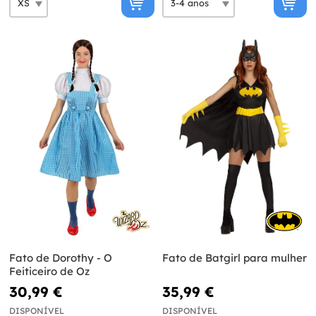
Fato de Dorothy - O
Fato de Batgirl para mulher
Feiticeiro de Oz
30,99 €
35,99 €
DISPONÍVEL
DISPONÍVEL