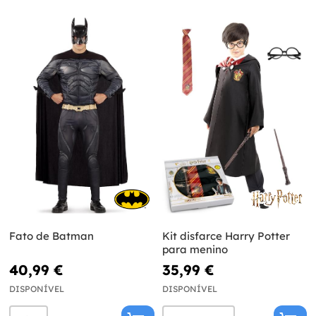
Fato de Batman
Kit disfarce Harry Potter
para menino
40,99 €
35,99 €
DISPONÍVEL
DISPONÍVEL