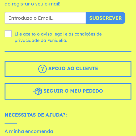
ao registar o seu e-mail!
SUBSCREVER
Li e aceito o aviso legal e as
condições
de
privacidade da Funidelia.
APOIO AO CLIENTE
SEGUIR O MEU PEDIDO
NECESSITAS DE AJUDA?:
A minha encomenda