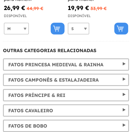
26,99 €
19,99 €
44,99 €
33,99 €
DISPONÍVEL
DISPONÍVEL
OUTRAS CATEGORIAS RELACIONADAS
FATOS PRINCESA MEDIEVAL & RAINHA
FATOS CAMPONÊS & ESTALAJADEIRA
FATOS PRÍNCIPE & REI
FATOS CAVALEIRO
FATOS DE BOBO