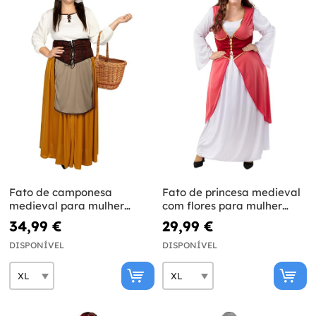
Fato de camponesa
Fato de princesa medieval
medieval para mulher
com flores para mulher
tamanho grande
tamanho grande
34,99 €
29,99 €
DISPONÍVEL
DISPONÍVEL