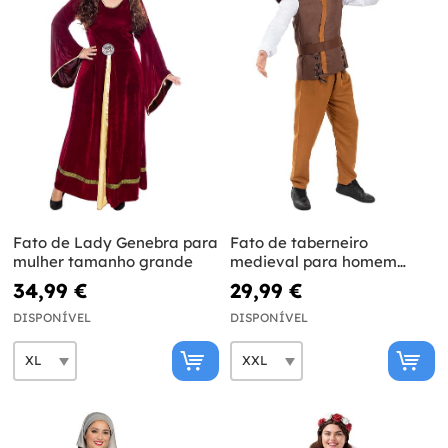
Fato de Lady Genebra para
Fato de taberneiro
mulher tamanho grande
medieval para homem
tamanho grande
34,99 €
29,99 €
DISPONÍVEL
DISPONÍVEL