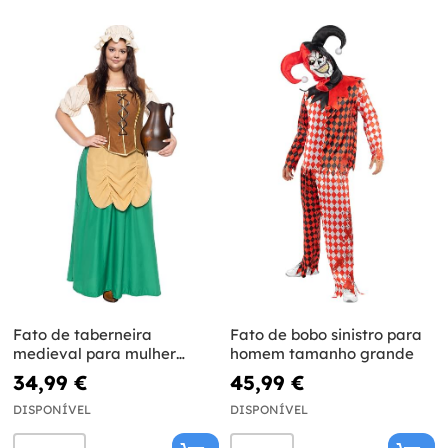
Fato de taberneira
Fato de bobo sinistro para
medieval para mulher
homem tamanho grande
tamanho grande
34,99 €
45,99 €
DISPONÍVEL
DISPONÍVEL