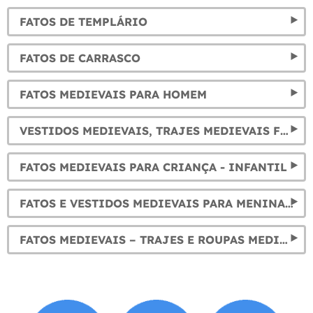
FATOS DE TEMPLÁRIO
FATOS DE CARRASCO
FATOS MEDIEVAIS PARA HOMEM
VESTIDOS MEDIEVAIS, TRAJES MEDIEVAIS FEMININOS PARA DISFARCE
FATOS MEDIEVAIS PARA CRIANÇA - INFANTIL
FATOS E VESTIDOS MEDIEVAIS PARA MENINA: DISFARCES
FATOS MEDIEVAIS – TRAJES E ROUPAS MEDIEVAIS PARA DISFARCE