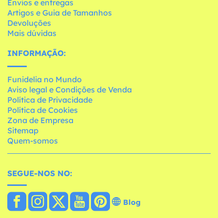
Envios e entregas
Artigos e Guia de Tamanhos
Devoluções
Mais dúvidas
INFORMAÇÃO:
Funidelia no Mundo
Aviso legal e Condições de Venda
Política de Privacidade
Política de Cookies
Zona de Empresa
Sitemap
Quem-somos
SEGUE-NOS NO:
Blog