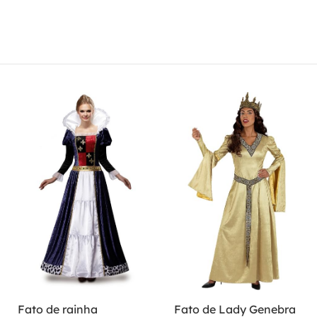
Fato de rainha
Fato de Lady Genebra