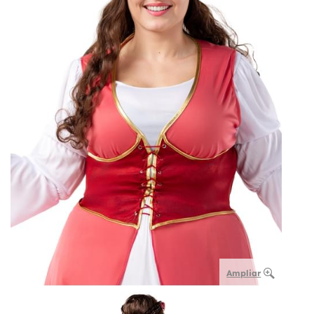
Ampliar