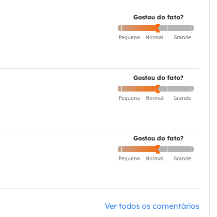
Gostou do fato?
Gostou do fato?
Gostou do fato?
Ver todos os comentários