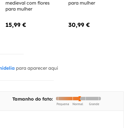
medieval com flores
para mulher
para mulher
15,99 €
30,99 €
idelia
para aparecer aqui
Tamanho do fato: