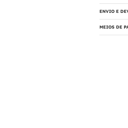
ENVIO E DE
MEIOS DE 