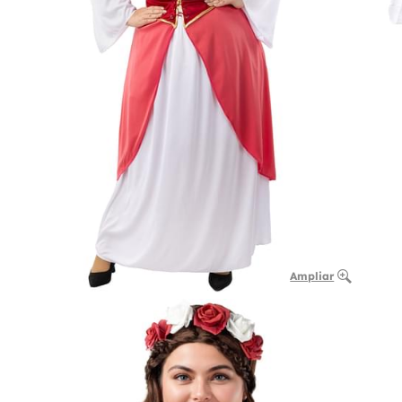
Ampliar