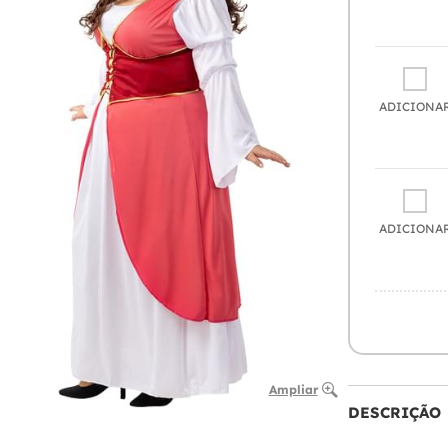
ADICIONA
ADICIONA
Ampliar
DESCRIÇÃO