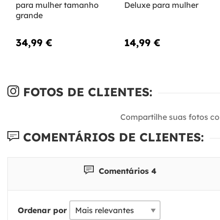
para mulher tamanho
Deluxe para mulher
grande
34,99 €
14,99 €
FOTOS DE CLIENTES:
Compartilhe suas fotos c
COMENTÁRIOS DE CLIENTES:
Comentários 4
Ordenar por