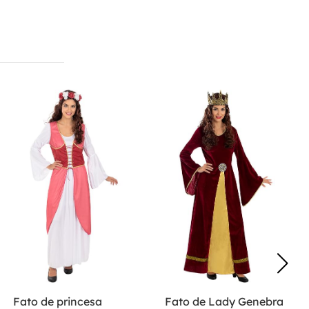
Fato de princesa
Fato de Lady Genebra