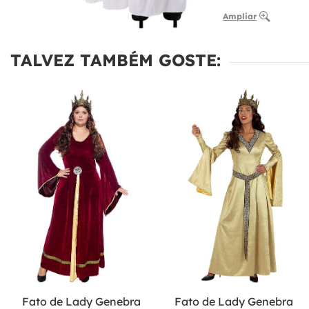
Ampliar
TALVEZ TAMBÉM GOSTE:
Fato de Lady Genebra
Fato de Lady Genebra