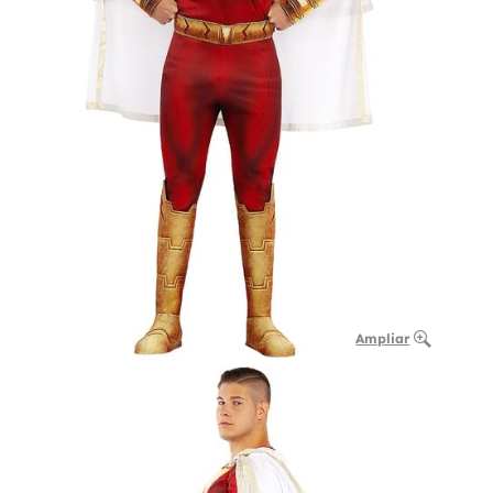
Ampliar