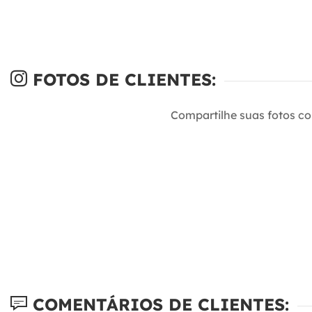
FOTOS DE CLIENTES:
Compartilhe suas fotos c
COMENTÁRIOS DE CLIENTES: