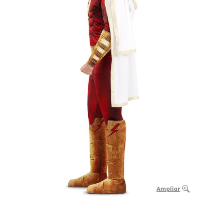
Ampliar