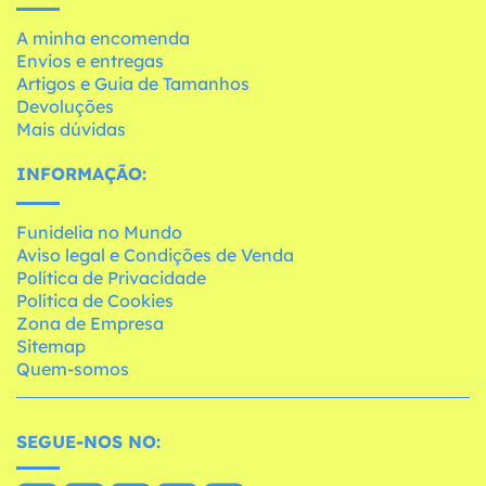
A minha encomenda
Envios e entregas
Artigos e Guia de Tamanhos
Devoluções
Mais dúvidas
INFORMAÇÃO:
Funidelia no Mundo
Aviso legal e Condições de Venda
Política de Privacidade
Política de Cookies
Zona de Empresa
Sitemap
Quem-somos
SEGUE-NOS NO: