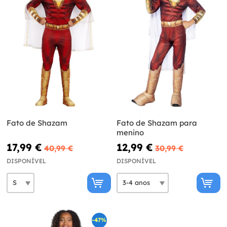
Fato de Shazam
Fato de Shazam para
menino
17,99 €
12,99 €
40,99 €
30,99 €
DISPONÍVEL
DISPONÍVEL
-47%