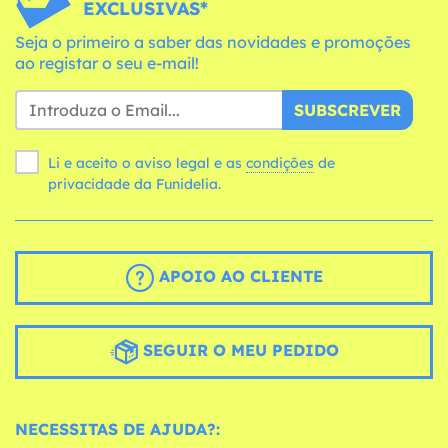
EXCLUSIVAS*
Seja o primeiro a saber das novidades e promoções
ao registar o seu e-mail!
SUBSCREVER
Li e aceito o aviso legal e as
condições
de
privacidade da Funidelia.
APOIO AO CLIENTE
SEGUIR O MEU PEDIDO
NECESSITAS DE AJUDA?: