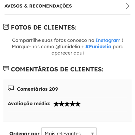
AVISOS & RECOMENDAÇÕES
FOTOS DE CLIENTES:
Compartilhe suas fotos conosco no
Instagram
!
Marque-nos como @funidelia +
#Funidelia
para
aparecer aqui
COMENTÁRIOS DE CLIENTES:
Comentários 209
Avaliação média:
Ordenar por