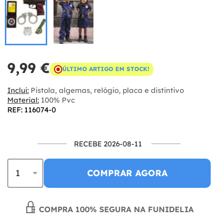
9,99 €
ÚLTIMO ARTIGO EM STOCK!
Inclui:
Pistola, algemas, relógio, placa e distintivo
Material:
100% Pvc
REF: 116074-0
RECEBE 2026-08-11
COMPRAR AGORA
COMPRA 100% SEGURA NA FUNIDELIA