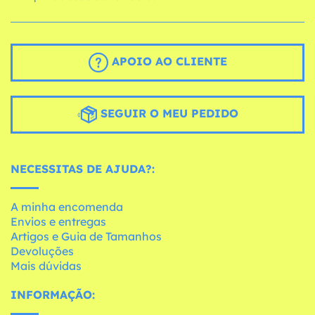
APOIO AO CLIENTE
SEGUIR O MEU PEDIDO
NECESSITAS DE AJUDA?:
A minha encomenda
Envios e entregas
Artigos e Guia de Tamanhos
Devoluções
Mais dúvidas
INFORMAÇÃO: