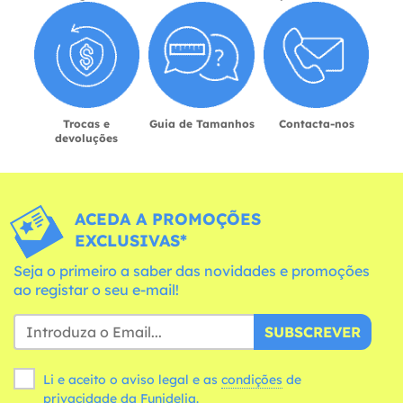
Trocas e
Guia de Tamanhos
Contacta-nos
devoluções
ACEDA A PROMOÇÕES
EXCLUSIVAS*
Seja o primeiro a saber das novidades e promoções
ao registar o seu e-mail!
SUBSCREVER
Li e aceito o aviso legal e as
condições
de
privacidade da Funidelia.