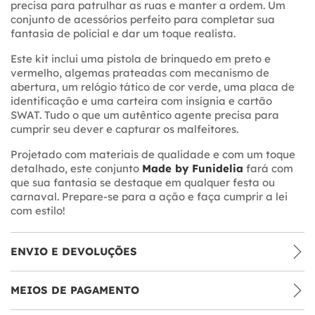
precisa para patrulhar as ruas e manter a ordem. Um
conjunto de acessórios perfeito para completar sua
fantasia de policial e dar um toque realista.
Este kit inclui uma pistola de brinquedo em preto e
vermelho, algemas prateadas com mecanismo de
abertura, um relógio tático de cor verde, uma placa de
identificação e uma carteira com insígnia e cartão
SWAT. Tudo o que um autêntico agente precisa para
cumprir seu dever e capturar os malfeitores.
Projetado com materiais de qualidade e com um toque
detalhado, este conjunto
Made by Funidelia
fará com
que sua fantasia se destaque em qualquer festa ou
carnaval. Prepare-se para a ação e faça cumprir a lei
com estilo!
ENVIO E DEVOLUÇÕES
MEIOS DE PAGAMENTO