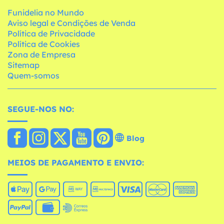
Funidelia no Mundo
Aviso legal e Condições de Venda
Política de Privacidade
Política de Cookies
Zona de Empresa
Sitemap
Quem-somos
SEGUE-NOS NO:
Blog
MEIOS DE PAGAMENTO E ENVIO: