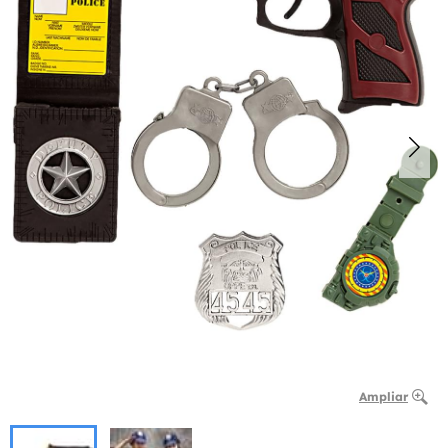
Ampliar