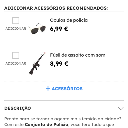
ADICIONAR ACESSÓRIOS RECOMENDADOS:
Óculos de polícia
6,99 €
ADICIONAR
Fúsil de assalto com som
8,99 €
ADICIONAR
ACESSÓRIOS
DESCRIÇÃO
Pronto para se tornar o agente mais temido da cidade?
Com este
Conjunto de Polícia
, você terá tudo o que