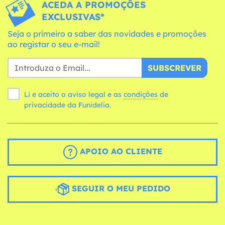
ACEDA A PROMOÇÕES
EXCLUSIVAS*
Seja o primeiro a saber das novidades e promoções
ao registar o seu e-mail!
SUBSCREVER
Li e aceito o aviso legal e as
condições
de
privacidade da Funidelia.
APOIO AO CLIENTE
SEGUIR O MEU PEDIDO