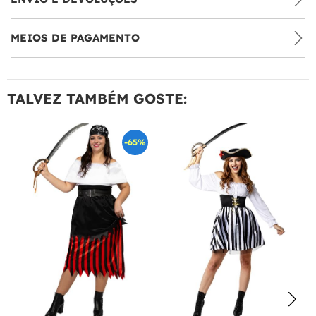
MEIOS DE PAGAMENTO
TALVEZ TAMBÉM GOSTE:
-65%