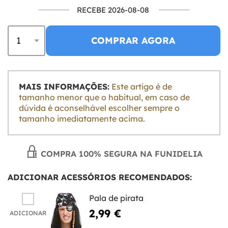
RECEBE 2026-08-08
COMPRAR AGORA
MAIS INFORMAÇÕES:
Este artigo é de
tamanho menor que o habitual, em caso de
dúvida é aconselhável escolher sempre o
tamanho imediatamente acima.
COMPRA 100% SEGURA NA FUNIDELIA
ADICIONAR ACESSÓRIOS RECOMENDADOS:
Pala de pirata
2,99 €
ADICIONAR