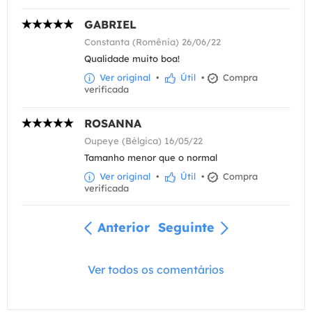
GABRIEL
Constanta (Romênia) 26/06/22
Qualidade muito boa!
Ver original
•
Útil
•
Compra
verificada
ROSANNA
Oupeye (Bélgica) 16/05/22
Tamanho menor que o normal
Ver original
•
Útil
•
Compra
verificada
Anterior
Seguinte
Ver todos os comentários