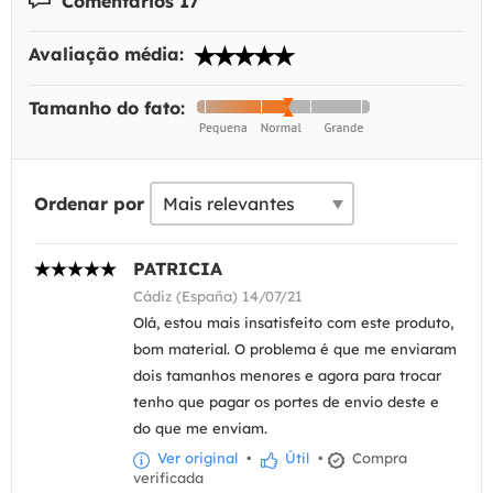
Comentários 17
Avaliação média:
Tamanho do fato:
Ordenar por
PATRICIA
Cádiz (España) 14/07/21
Olá, estou mais insatisfeito com este produto,
bom material. O problema é que me enviaram
dois tamanhos menores e agora para trocar
tenho que pagar os portes de envio deste e
do que me enviam.
Ver original
•
Útil
•
Compra
verificada