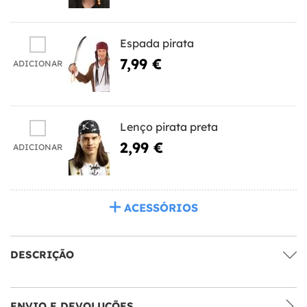
Espada pirata
7,99 €
ADICIONAR
Lenço pirata preta
2,99 €
ADICIONAR
ACESSÓRIOS
DESCRIÇÃO
ENVIO E DEVOLUÇÕES