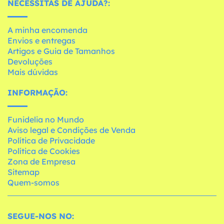
NECESSITAS DE AJUDA?:
A minha encomenda
Envios e entregas
Artigos e Guia de Tamanhos
Devoluções
Mais dúvidas
INFORMAÇÃO:
Funidelia no Mundo
Aviso legal e Condições de Venda
Política de Privacidade
Política de Cookies
Zona de Empresa
Sitemap
Quem-somos
SEGUE-NOS NO: