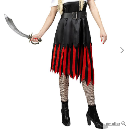
Ampliar