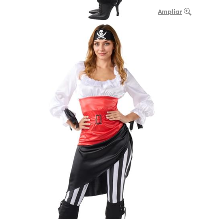
Ampliar