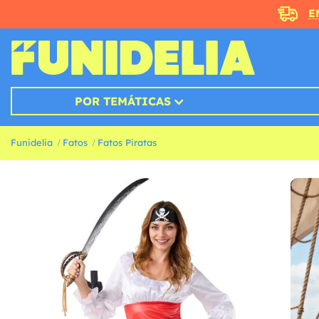
E
POR TEMÁTICAS
Funidelia
Fatos
Fatos Piratas