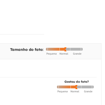
Tamanho do fato:
Gostou do fato?