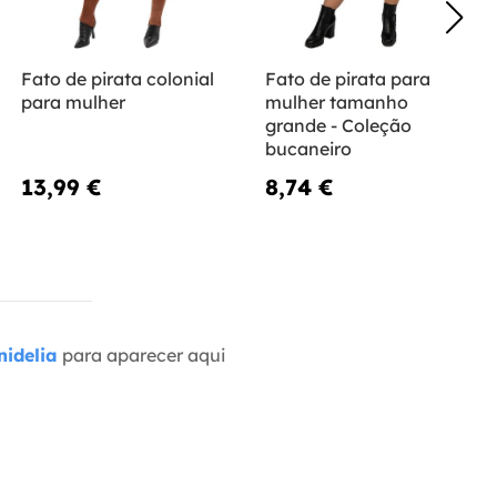
Fato de pirata colonial
Fato de pirata para
para mulher
mulher tamanho
grande - Coleção
bucaneiro
13,99 €
8,74 €
idelia
para aparecer aqui