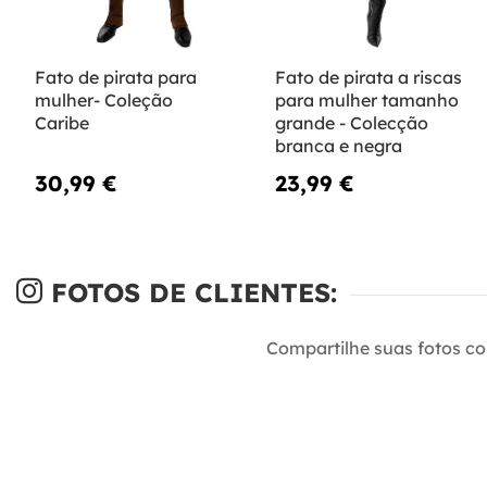
Fato de pirata para
Fato de pirata a riscas
mulher- Coleção
para mulher tamanho
Caribe
grande - Colecção
branca e negra
30,99 €
23,99 €
FOTOS DE CLIENTES:
Compartilhe suas fotos c