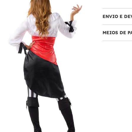
ENVIO E DE
MEIOS DE 