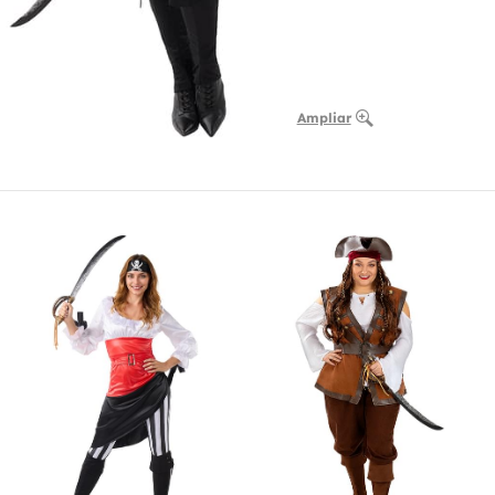
Ampliar