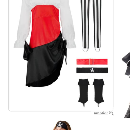
Ampliar