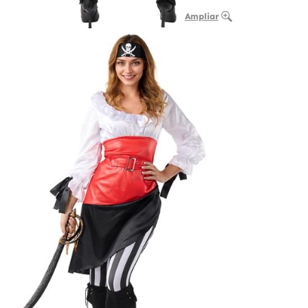
Ampliar