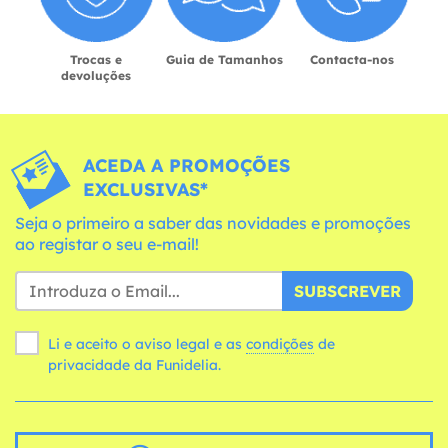
Trocas e
Guia de Tamanhos
Contacta-nos
devoluções
ACEDA A PROMOÇÕES
EXCLUSIVAS*
Seja o primeiro a saber das novidades e promoções
ao registar o seu e-mail!
SUBSCREVER
Li e aceito o aviso legal e as
condições
de
privacidade da Funidelia.