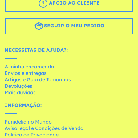
APOIO AO CLIENTE
SEGUIR O MEU PEDIDO
NECESSITAS DE AJUDA?:
A minha encomenda
Envios e entregas
Artigos e Guia de Tamanhos
Devoluções
Mais dúvidas
INFORMAÇÃO:
Funidelia no Mundo
Aviso legal e Condições de Venda
Política de Privacidade