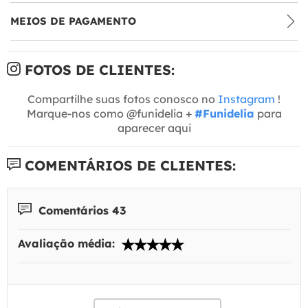
MEIOS DE PAGAMENTO
FOTOS DE CLIENTES:
Compartilhe suas fotos conosco no
Instagram
!
Marque-nos como @funidelia +
#Funidelia
para
aparecer aqui
COMENTÁRIOS DE CLIENTES:
Comentários 43
Avaliação média: