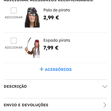
Pala de pirata
2,99 €
ADICIONAR
Espada pirata
7,99 €
ADICIONAR
ACESSÓRIOS
DESCRIÇÃO
ENVIO E DEVOLUÇÕES