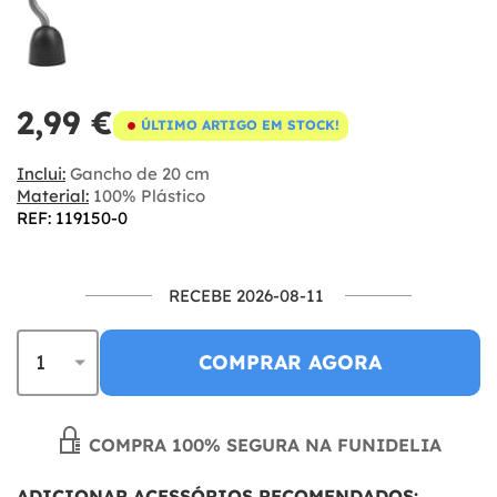
2,99 €
ÚLTIMO ARTIGO EM STOCK!
Inclui:
Gancho de 20 cm
Material:
100% Plástico
REF: 119150-0
RECEBE 2026-08-11
COMPRAR AGORA
COMPRA 100% SEGURA NA FUNIDELIA
ADICIONAR ACESSÓRIOS RECOMENDADOS: