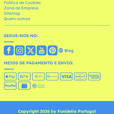
Política de Cookies
Zona de Empresa
Sitemap
Quem-somos
SEGUE-NOS NO:
Blog
MEIOS DE PAGAMENTO E ENVIO:
Copyright 2026 by Funidelia Portugal