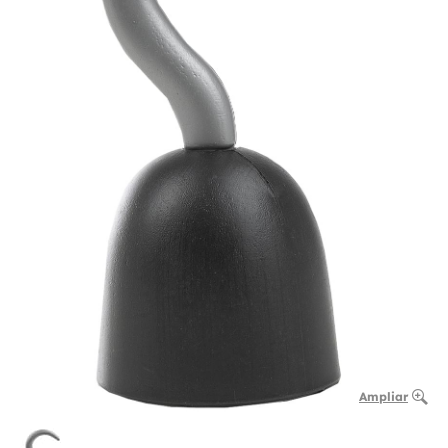
Ampliar