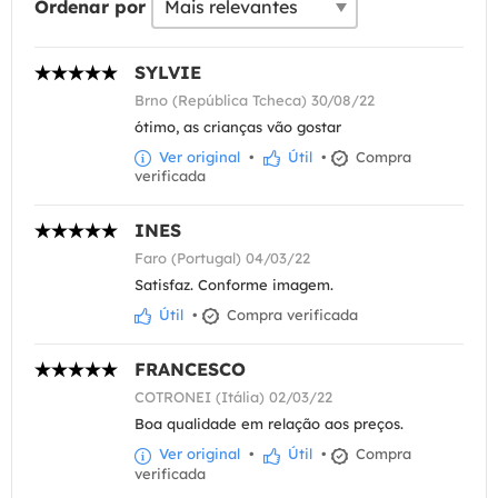
Ordenar por
SYLVIE
Brno (República Tcheca) 30/08/22
ótimo, as crianças vão gostar
Ver original
•
Útil
•
Compra
verificada
INES
Faro (Portugal) 04/03/22
Satisfaz. Conforme imagem.
Útil
•
Compra verificada
FRANCESCO
COTRONEI (Itália) 02/03/22
Boa qualidade em relação aos preços.
Ver original
•
Útil
•
Compra
verificada