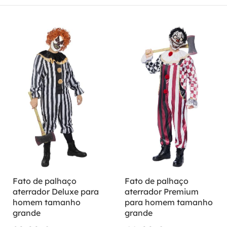
Fato de palhaço
Fato de palhaço
aterrador Deluxe para
aterrador Premium
homem tamanho
para homem tamanho
grande
grande