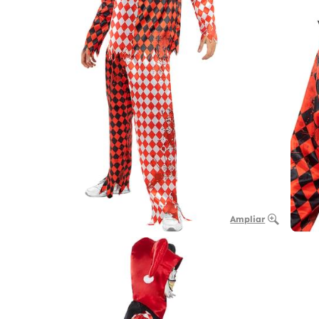
Ampliar