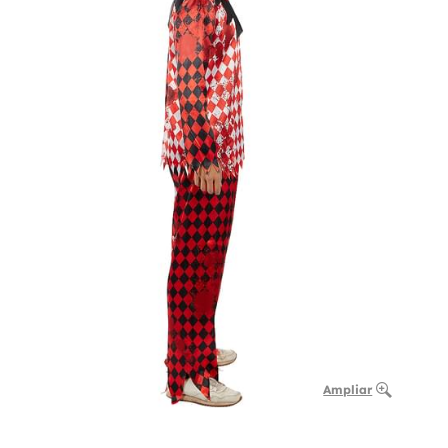
Ampliar