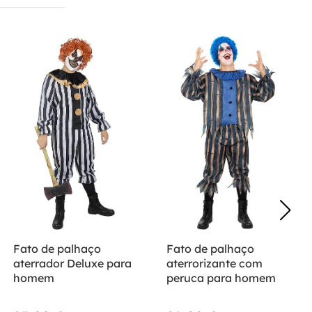
Fato de palhaço
Fato de palhaço
aterrador Deluxe para
aterrorizante com
homem
peruca para homem