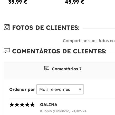
35,99 €
45,99 €
FOTOS DE CLIENTES:
Compartilhe suas fotos c
COMENTÁRIOS DE CLIENTES:
Comentários 7
Ordenar por
GALINA
Kuopio (Finlândia) 24/02/24