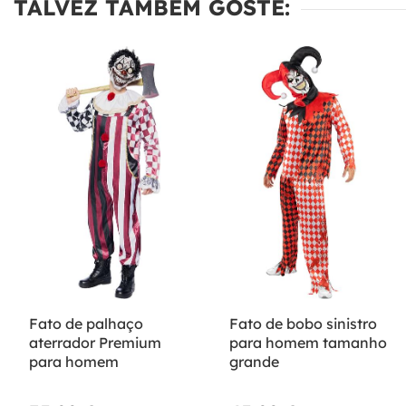
TALVEZ TAMBÉM GOSTE:
Fato de palhaço
Fato de bobo sinistro
aterrador Premium
para homem tamanho
para homem
grande