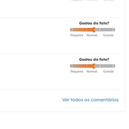
Gostou do fato?
Gostou do fato?
Ver todos os comentários